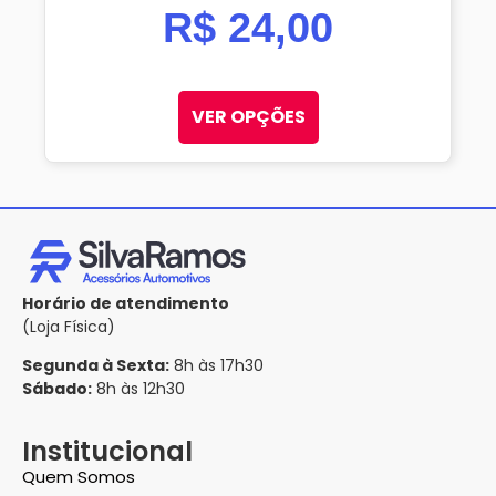
R$
24,00
VER OPÇÕES
Horário de atendimento
(Loja Física)
Segunda à Sexta:
8h às 17h30
Sábado:
8h às 12h30
Institucional
Quem Somos