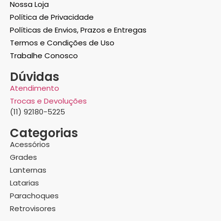
Nossa Loja
Política de Privacidade
Políticas de Envios, Prazos e Entregas
Termos e Condições de Uso
Trabalhe Conosco
Dúvidas
Atendimento
Trocas e Devoluções
(11) 92180-5225
Categorias
Acessórios
Grades
Lanternas
Latarias
Parachoques
Retrovisores