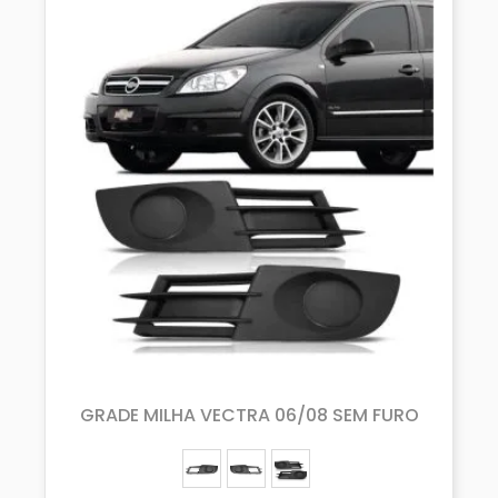
GRADE MILHA VECTRA 06/08 SEM FURO
ESQUERDO (MOTORISTA)
DIREITO (PASSAGEIRO)
PAR