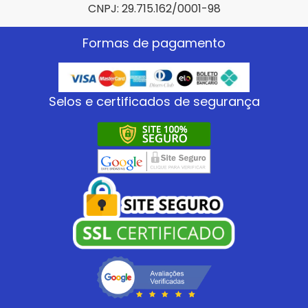
CNPJ: 29.715.162/0001-98
Formas de pagamento
Selos e certificados de segurança