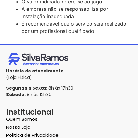
O valor indicado refere-se ao jogo.
A empresa não se responsabiliza por
instalação inadequada.
É recomendável que o serviço seja realizado
por um profissional qualificado.
Horário de atendimento
(Loja Física)
Segunda à Sexta:
8h às 17h30
Sábado:
8h às 12h30
Institucional
Quem Somos
Nossa Loja
Política de Privacidade