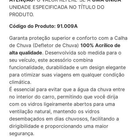
UNIDADE ESPECIFICADA NO TÍTULO DO
PRODUTO.
Código do Produto: 91.009A
Garanta proteção superior e conforto com a Calha
de Chuva (Defletor de Chuva)
100% Acrílico de
alta qualidade
. Desenvolvida sob medida para o
seu veículo, este acessório combina
funcionalidade, durabilidade e um design elegante
para otimizar suas viagens em qualquer condição
climática.
É essencial para evitar que a água da chuva entre
no interior do carro, permitindo que você dirija
com os vidros ligeiramente abertos para uma
ventilação natural, mantendo os vidros
desembaçados em dias chuvosos, facilitando a
dirigibilidade e proporcionando uma maior
segurança.