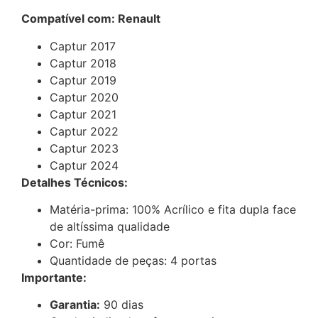
Compatível com: Renault
Captur 2017
Captur 2018
Captur 2019
Captur 2020
Captur 2021
Captur 2022
Captur 2023
Captur 2024
Detalhes Técnicos:
Matéria-prima: 100% Acrílico e fita dupla face
de altíssima qualidade
Cor: Fumê
Quantidade de peças: 4 portas
Importante:
Garantia:
90 dias