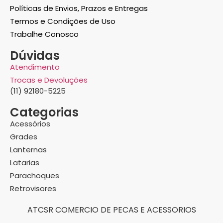
Políticas de Envios, Prazos e Entregas
Termos e Condições de Uso
Trabalhe Conosco
Dúvidas
Atendimento
Trocas e Devoluções
(11) 92180-5225
Categorias
Acessórios
Grades
Lanternas
Latarias
Parachoques
Retrovisores
ATCSR COMERCIO DE PECAS E ACESSORIOS