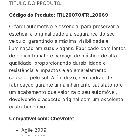
TÍTULO DO PRODUTO.
Código do Produto: FRL20070/FRL20069
O farol automotivo é essencial para preservar a
estética, a originalidade e a segurança do seu
veículo, garantindo a máxima visibilidade e
iluminação em suas viagens. Fabricado com lentes
de policarbonato e carcaça de plástico de alta
qualidade, proporcionando durabilidade e
resistência a impactos e ao amarelamento
causado pelo sol. Além disso, seu padrão de
fabricação garante um alinhamento satisfatório e
um acabamento que valoriza o seu automóvel,
devolvendo o aspecto original com um excelente
custo-benefício.
Compatível com: Chevrolet
Agile 2009