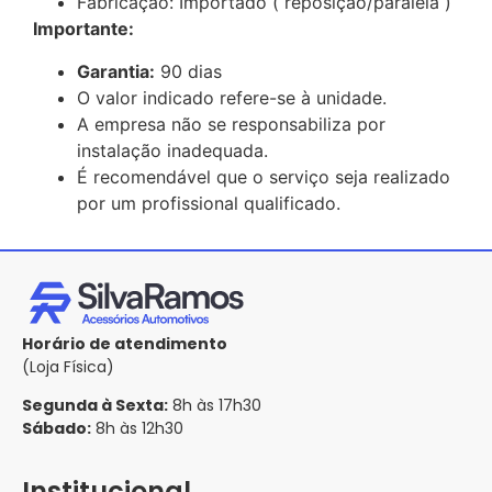
Fabricação: Importado ( reposição/paralela )
Importante:
Garantia:
90 dias
O valor indicado refere-se à unidade.
A empresa não se responsabiliza por
instalação inadequada.
É recomendável que o serviço seja realizado
por um profissional qualificado.
Horário de atendimento
(Loja Física)
Segunda à Sexta:
8h às 17h30
Sábado:
8h às 12h30
Institucional