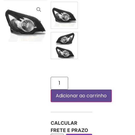
DIREITO (PASSAGEIRO)
PAR
Adicionar ao carrinho
CALCULAR
FRETE E PRAZO