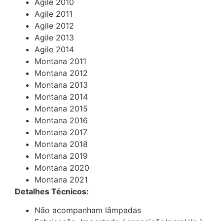
Agile 2010
Agile 2011
Agile 2012
Agile 2013
Agile 2014
Montana 2011
Montana 2012
Montana 2013
Montana 2014
Montana 2015
Montana 2016
Montana 2017
Montana 2018
Montana 2019
Montana 2020
Montana 2021
Detalhes Técnicos:
Não acompanham lâmpadas