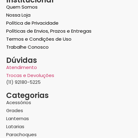
Quem Somos
Nossa Loja
Política de Privacidade
Políticas de Envios, Prazos e Entregas
Termos e Condições de Uso
Trabalhe Conosco
Dúvidas
Atendimento
Trocas e Devoluções
(11) 92180-5225
Categorias
Acessórios
Grades
Lanternas
Latarias
Parachoques