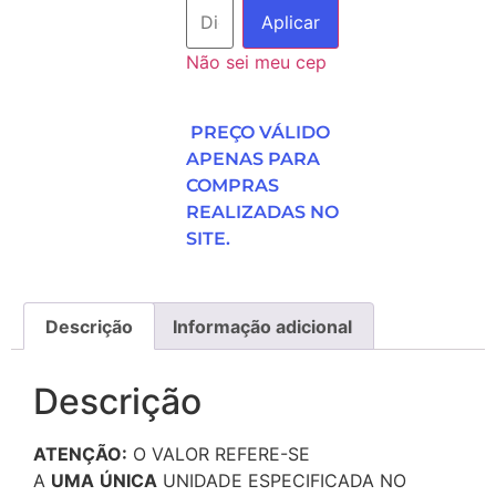
Aplicar
Não sei meu cep
PREÇO VÁLIDO
APENAS PARA
COMPRAS
REALIZADAS NO
SITE.
Descrição
Informação adicional
Descrição
ATENÇÃO:
O VALOR REFERE-SE
A
UMA
ÚNICA
UNIDADE ESPECIFICADA NO