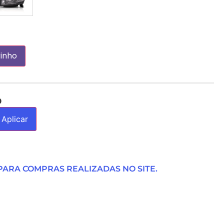
rinho
O
Aplicar
ARA COMPRAS REALIZADAS NO SITE.