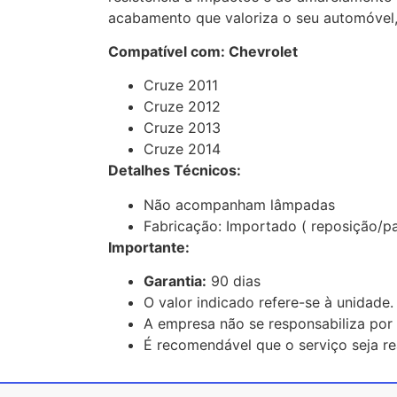
acabamento que valoriza o seu automóvel,
Compatível com: Chevrolet
Cruze 2011
Cruze 2012
Cruze 2013
Cruze 2014
Detalhes Técnicos:
Não acompanham lâmpadas
Fabricação: Importado ( reposição/pa
Importante:
Garantia:
90 dias
O valor indicado refere-se à unidade.
A empresa não se responsabiliza por 
É recomendável que o serviço seja rea