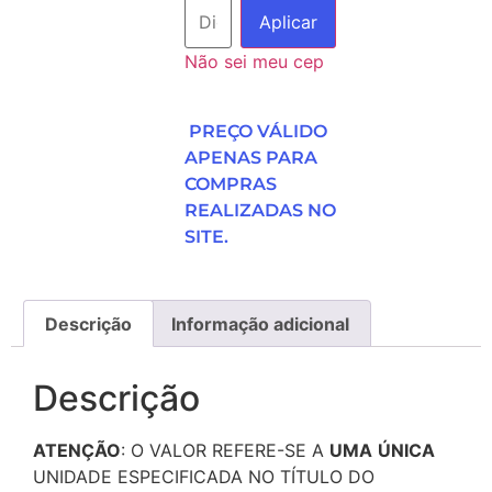
Aplicar
Não sei meu cep
PREÇO VÁLIDO
APENAS PARA
COMPRAS
REALIZADAS NO
SITE.
Descrição
Informação adicional
Descrição
ATENÇÃO
: O VALOR REFERE-SE A
UMA
ÚNICA
UNIDADE ESPECIFICADA NO TÍTULO DO