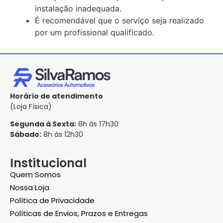
instalação inadequada.
É recomendável que o serviço seja realizado
por um profissional qualificado.
Horário de atendimento
(Loja Física)
Segunda à Sexta:
8h às 17h30
Sábado:
8h às 12h30
Institucional
Quem Somos
Nossa Loja
Política de Privacidade
Políticas de Envios, Prazos e Entregas