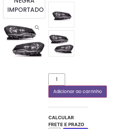
NEGRA
IMPORTADO
DIREITO (PASSAGEIRO)
PAR
Adicionar ao carrinho
CALCULAR
FRETE E PRAZO