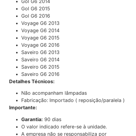
Gol G6 2014
Gol G6 2015
Gol G6 2016
Voyage G6 2013
Voyage G6 2014
Voyage G6 2015
Voyage G6 2016
Saveiro G6 2013
Saveiro G6 2014
Saveiro G6 2015
Saveiro G6 2016
Detalhes Técnicos:
Não acompanham lâmpadas
Fabricação: Importado ( reposição/paralela )
Importante:
Garantia:
90 dias
O valor indicado refere-se à unidade.
A empresa não se responsabiliza por