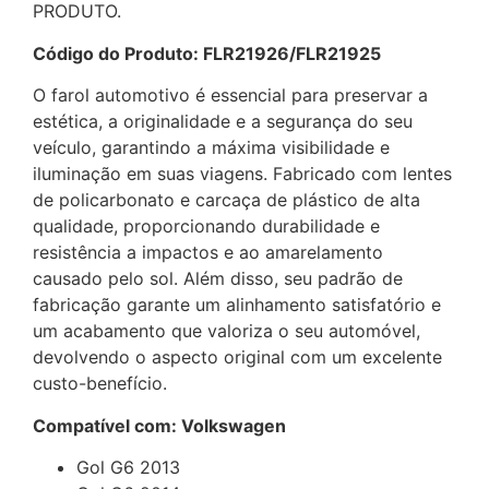
PRODUTO.
Código do Produto: FLR21926/FLR21925
O farol automotivo é essencial para preservar a
estética, a originalidade e a segurança do seu
veículo, garantindo a máxima visibilidade e
iluminação em suas viagens. Fabricado com lentes
de policarbonato e carcaça de plástico de alta
qualidade, proporcionando durabilidade e
resistência a impactos e ao amarelamento
causado pelo sol. Além disso, seu padrão de
fabricação garante um alinhamento satisfatório e
um acabamento que valoriza o seu automóvel,
devolvendo o aspecto original com um excelente
custo-benefício.
Compatível com: Volkswagen
Gol G6 2013