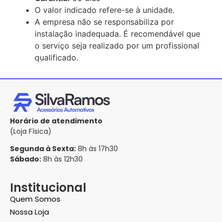
O valor indicado refere-se à unidade.
A empresa não se responsabiliza por
instalação inadequada. É recomendável que
o serviço seja realizado por um profissional
qualificado.
Horário de atendimento
(Loja Física)
Segunda à Sexta:
8h às 17h30
Sábado:
8h às 12h30
Institucional
Quem Somos
Nossa Loja