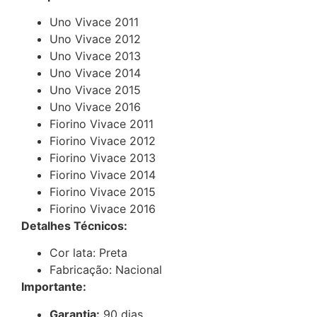
Uno Vivace 2011
Uno Vivace 2012
Uno Vivace 2013
Uno Vivace 2014
Uno Vivace 2015
Uno Vivace 2016
Fiorino Vivace 2011
Fiorino Vivace 2012
Fiorino Vivace 2013
Fiorino Vivace 2014
Fiorino Vivace 2015
Fiorino Vivace 2016
Detalhes Técnicos:
Cor lata: Preta
Fabricação: Nacional
Importante:
Garantia:
90 dias