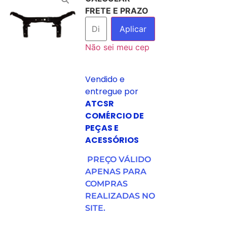
FRETE E PRAZO
Aplicar
Não sei meu cep
Vendido e
entregue por
ATCSR
COMÉRCIO DE
PEÇAS E
ACESSÓRIOS
PREÇO VÁLIDO
APENAS PARA
COMPRAS
REALIZADAS NO
SITE.