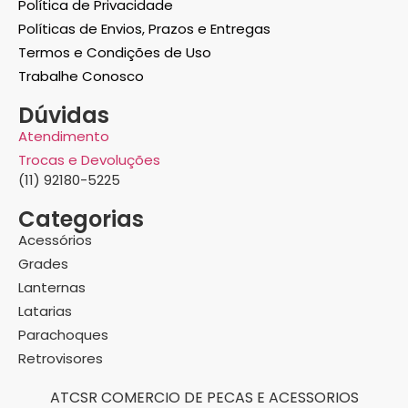
Política de Privacidade
Políticas de Envios, Prazos e Entregas
Termos e Condições de Uso
Trabalhe Conosco
Dúvidas
Atendimento
Trocas e Devoluções
(11) 92180-5225
Categorias
Acessórios
Grades
Lanternas
Latarias
Parachoques
Retrovisores
ATCSR COMERCIO DE PECAS E ACESSORIOS