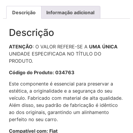
Descrição
Informação adicional
Descrição
ATENÇÃO
: O VALOR REFERE-SE A
UMA
ÚNICA
UNIDADE ESPECIFICADA NO TÍTULO DO
PRODUTO.
Código do Produto: 034763
Este componente é essencial para preservar a
estética, a originalidade e a segurança do seu
veículo. Fabricado com material de alta qualidade.
Além disso, seu padrão de fabricação é idêntico
ao dos originais, garantindo um alinhamento
perfeito no seu carro.
Compatível com: Fiat