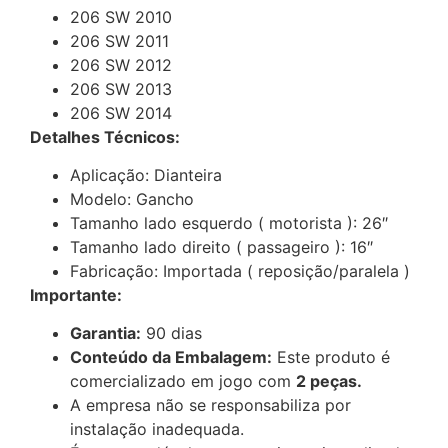
206 SW 2010
206 SW 2011
206 SW 2012
206 SW 2013
206 SW 2014
Detalhes Técnicos:
Aplicação: Dianteira
Modelo: Gancho
Tamanho lado esquerdo ( motorista ): 26″
Tamanho lado direito ( passageiro ): 16″
Fabricação: Importada ( reposição/paralela )
Importante:
Garantia:
90 dias
Conteúdo da Embalagem:
Este produto é
comercializado em jogo com
2 peças.
A empresa não se responsabiliza por
instalação inadequada.