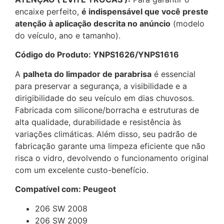
encaixe perfeito,
é indispensável que você preste
atenção à aplicação descrita no anúncio
(modelo
do veículo, ano e tamanho).
Código do Produto: YNPS1626/YNPS1616
A
palheta do limpador de parabrisa
é essencial
para preservar a segurança, a visibilidade e a
dirigibilidade do seu veículo em dias chuvosos.
Fabricada com silicone/borracha e estruturas de
alta qualidade, durabilidade e resistência às
variações climáticas. Além disso, seu padrão de
fabricação garante uma limpeza eficiente que não
risca o vidro, devolvendo o funcionamento original
com um excelente custo-benefício.
Compatível com: Peugeot
206 SW 2008
206 SW 2009