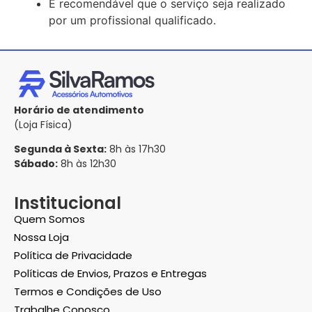
É recomendável que o serviço seja realizado
por um profissional qualificado.
Horário de atendimento
(Loja Física)
Segunda à Sexta:
8h às 17h30
Sábado:
8h às 12h30
Institucional
Quem Somos
Nossa Loja
Política de Privacidade
Políticas de Envios, Prazos e Entregas
Termos e Condições de Uso
Trabalhe Conosco