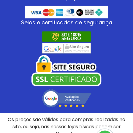
Selos e certificados de segurança
Os preços são válidos para compras realizadas no
site, ou seja, nas nossas lojas físicas podem ser