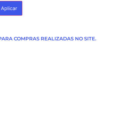
Aplicar
ARA COMPRAS REALIZADAS NO SITE.