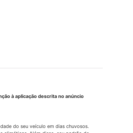
nção à aplicação descrita no anúncio
ilidade do seu veículo em dias chuvosos.