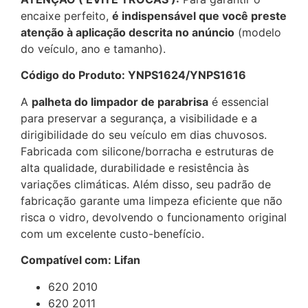
encaixe perfeito,
é indispensável que você preste
atenção à aplicação descrita no anúncio
(modelo
do veículo, ano e tamanho).
Código do Produto: YNPS1624/YNPS1616
A
palheta do limpador de parabrisa
é essencial
para preservar a segurança, a visibilidade e a
dirigibilidade do seu veículo em dias chuvosos.
Fabricada com silicone/borracha e estruturas de
alta qualidade, durabilidade e resistência às
variações climáticas. Além disso, seu padrão de
fabricação garante uma limpeza eficiente que não
risca o vidro, devolvendo o funcionamento original
com um excelente custo-benefício.
Compatível com: Lifan
620 2010
620 2011