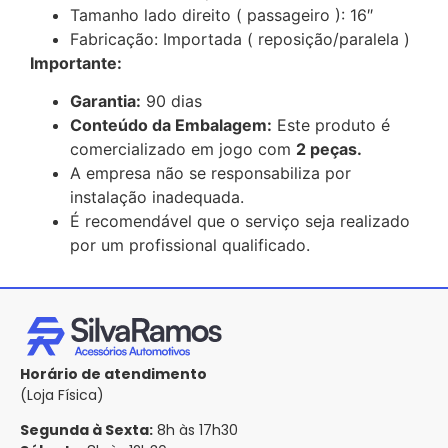
Tamanho lado direito ( passageiro ): 16″
Fabricação: Importada ( reposição/paralela )
Importante:
Garantia:
90 dias
Conteúdo da Embalagem:
Este produto é
comercializado em jogo com
2 peças.
A empresa não se responsabiliza por
instalação inadequada.
É recomendável que o serviço seja realizado
por um profissional qualificado.
Horário de atendimento
(Loja Física)
Segunda à Sexta:
8h às 17h30