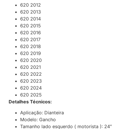
620 2012
620 2013
620 2014
620 2015
620 2016
620 2017
620 2018
620 2019
620 2020
620 2021
620 2022
620 2023
620 2024
620 2025
Detalhes Técnicos:
Aplicação: Dianteira
Modelo: Gancho
Tamanho lado esquerdo ( motorista ): 24″