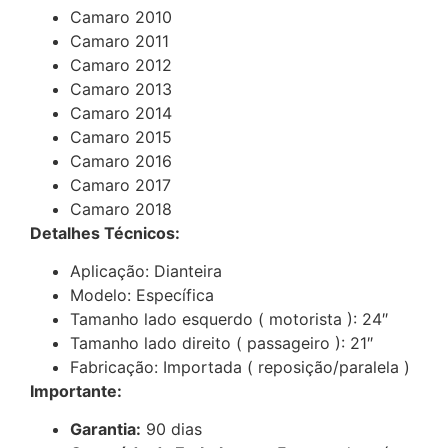
Camaro 2010
Camaro 2011
Camaro 2012
Camaro 2013
Camaro 2014
Camaro 2015
Camaro 2016
Camaro 2017
Camaro 2018
Detalhes Técnicos:
Aplicação: Dianteira
Modelo: Específica
Tamanho lado esquerdo ( motorista ): 24″
Tamanho lado direito ( passageiro ): 21″
Fabricação: Importada ( reposição/paralela )
Importante:
Garantia:
90 dias