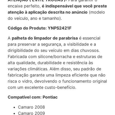
encaixe perfeito,
é indispensável que você preste
atenção à aplicação descrita no anúncio
(modelo
do veículo, ano e tamanho).
Código do Produto: YNPS2421F
A
palheta do limpador de parabrisa
é essencial
para preservar a segurança, a visibilidade e a
dirigibilidade do seu veículo em dias chuvosos.
Fabricada com silicone/borracha e estruturas de
alta qualidade, durabilidade e resistência às
variações climáticas. Além disso, seu padrão de
fabricação garante uma limpeza eficiente que não
risca o vidro, devolvendo o funcionamento original
com um excelente custo-benefício.
Compatível com: Pontiac
Camaro 2008
Camaro 2009