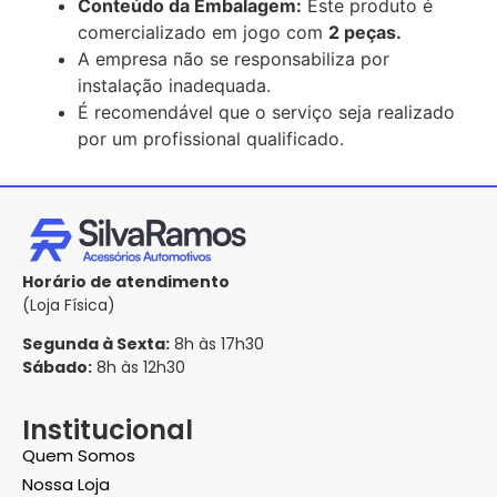
Conteúdo da Embalagem:
Este produto é
comercializado em jogo com
2 peças.
A empresa não se responsabiliza por
instalação inadequada.
É recomendável que o serviço seja realizado
por um profissional qualificado.
Horário de atendimento
(Loja Física)
Segunda à Sexta:
8h às 17h30
Sábado:
8h às 12h30
Institucional
Quem Somos
Nossa Loja