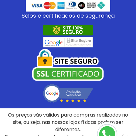
Selos e certificados de segurança
Os preços são válidos para compras realizadas no
site, ou seja, nas nossas lojas físicas podem ser
diferentes.