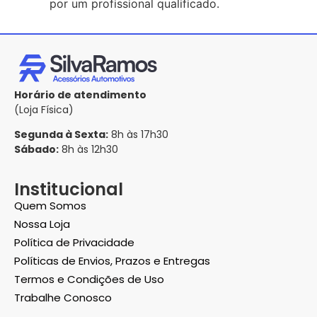
por um profissional qualificado.
Horário de atendimento
(Loja Física)
Segunda à Sexta:
8h às 17h30
Sábado:
8h às 12h30
Institucional
Quem Somos
Nossa Loja
Política de Privacidade
Políticas de Envios, Prazos e Entregas
Termos e Condições de Uso
Trabalhe Conosco