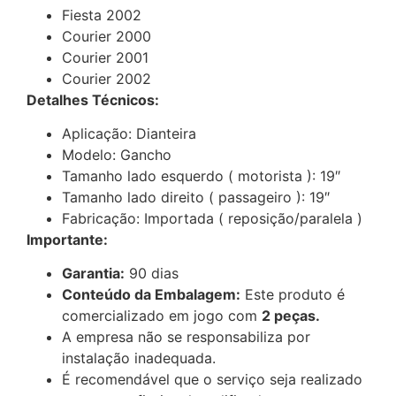
Fiesta 2002
Courier 2000
Courier 2001
Courier 2002
Detalhes Técnicos:
Aplicação: Dianteira
Modelo: Gancho
Tamanho lado esquerdo ( motorista ): 19″
Tamanho lado direito ( passageiro ): 19″
Fabricação: Importada ( reposição/paralela )
Importante:
Garantia:
90 dias
Conteúdo da Embalagem:
Este produto é
comercializado em jogo com
2 peças.
A empresa não se responsabiliza por
instalação inadequada.
É recomendável que o serviço seja realizado