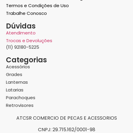
Termos e Condições de Uso
Trabalhe Conosco
Dúvidas
Atendimento
Trocas e Devoluções
(11) 92180-5225
Categorias
Acessórios
Grades
Lanternas
Latarias
Parachoques
Retrovisores
ATCSR COMERCIO DE PECAS E ACESSORIOS
CNPJ: 29.715.162/0001-98