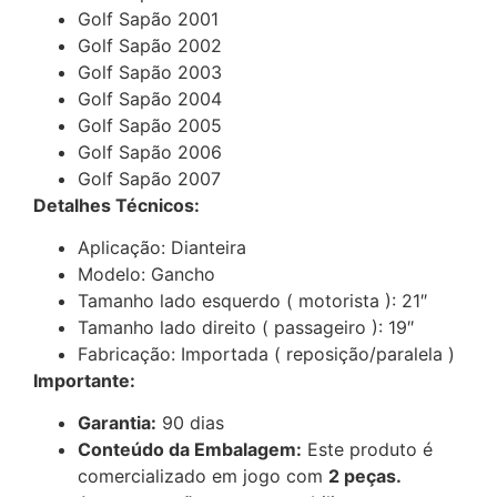
Golf Sapão 2001
Golf Sapão 2002
Golf Sapão 2003
Golf Sapão 2004
Golf Sapão 2005
Golf Sapão 2006
Golf Sapão 2007
Detalhes Técnicos:
Aplicação: Dianteira
Modelo: Gancho
Tamanho lado esquerdo ( motorista ): 21″
Tamanho lado direito ( passageiro ): 19″
Fabricação: Importada ( reposição/paralela )
Importante:
Garantia:
90 dias
Conteúdo da Embalagem:
Este produto é
comercializado em jogo com
2 peças.