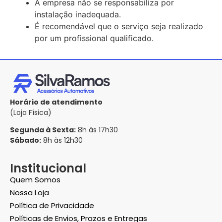
A empresa não se responsabiliza por
instalação inadequada.
É recomendável que o serviço seja realizado
por um profissional qualificado.
Horário de atendimento
(Loja Física)
Segunda à Sexta:
8h às 17h30
Sábado:
8h às 12h30
Institucional
Quem Somos
Nossa Loja
Política de Privacidade
Políticas de Envios, Prazos e Entregas