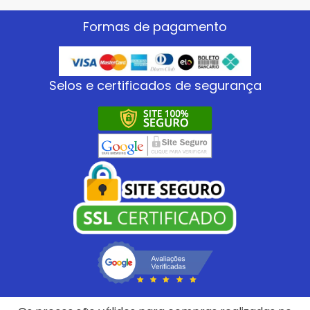
Formas de pagamento
Selos e certificados de segurança