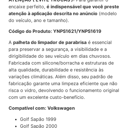
encaixe perfeito,
é indispensável que você preste
atenção à aplicação descrita no anúncio
(modelo
do veículo, ano e tamanho).
Código do Produto: YNPS1621/YNPS1619
A
palheta do limpador de parabrisa
é essencial
para preservar a segurança, a visibilidade e a
dirigibilidade do seu veículo em dias chuvosos.
Fabricada com silicone/borracha e estruturas de
alta qualidade, durabilidade e resistência às
variações climáticas. Além disso, seu padrão de
fabricação garante uma limpeza eficiente que não
risca o vidro, devolvendo o funcionamento original
com um excelente custo-benefício.
Compatível com: Volkswagen
Golf Sapão 1999
Golf Sapão 2000