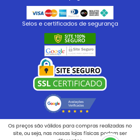
Selos e certificados de segurança
Os preços são válidos para compras realizadas no
site, ou seja, nas nossas lojas físicas podem ser