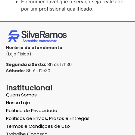
É recomendável que o serviço seja realizado
por um profissional qualificado.
Horário de atendimento
(Loja Física)
Segunda à Sexta:
8h às 17h30
Sábado:
8h às 12h30
Institucional
Quem Somos
Nossa Loja
Política de Privacidade
Políticas de Envios, Prazos e Entregas
Termos e Condições de Uso
Trabalhe Conosco