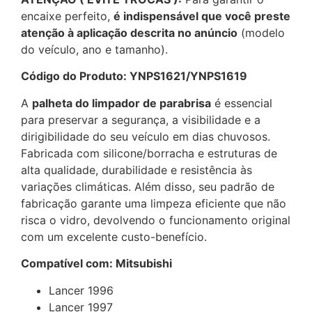
encaixe perfeito,
é indispensável que você preste
atenção à aplicação descrita no anúncio
(modelo
do veículo, ano e tamanho).
Código do Produto: YNPS1621/YNPS1619
A
palheta do limpador de parabrisa
é essencial
para preservar a segurança, a visibilidade e a
dirigibilidade do seu veículo em dias chuvosos.
Fabricada com silicone/borracha e estruturas de
alta qualidade, durabilidade e resistência às
variações climáticas. Além disso, seu padrão de
fabricação garante uma limpeza eficiente que não
risca o vidro, devolvendo o funcionamento original
com um excelente custo-benefício.
Compatível com: Mitsubishi
Lancer 1996
Lancer 1997