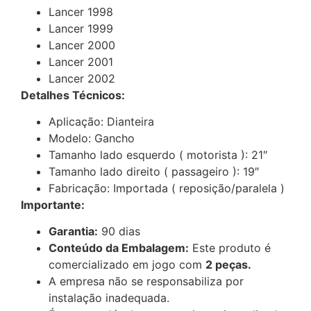
Lancer 1998
Lancer 1999
Lancer 2000
Lancer 2001
Lancer 2002
Detalhes Técnicos:
Aplicação: Dianteira
Modelo: Gancho
Tamanho lado esquerdo ( motorista ): 21″
Tamanho lado direito ( passageiro ): 19″
Fabricação: Importada ( reposição/paralela )
Importante:
Garantia:
90 dias
Conteúdo da Embalagem:
Este produto é
comercializado em jogo com
2 peças.
A empresa não se responsabiliza por
instalação inadequada.