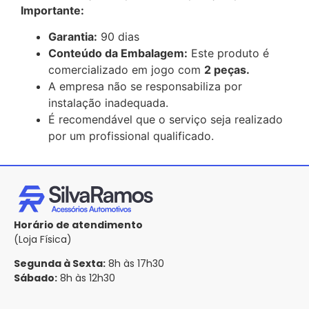
Importante:
Garantia:
90 dias
Conteúdo da Embalagem:
Este produto é
comercializado em jogo com
2 peças.
A empresa não se responsabiliza por
instalação inadequada.
É recomendável que o serviço seja realizado
por um profissional qualificado.
Horário de atendimento
(Loja Física)
Segunda à Sexta:
8h às 17h30
Sábado:
8h às 12h30