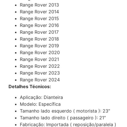
Range Rover 2013
Range Rover 2014
Range Rover 2015
Range Rover 2016
Range Rover 2017
Range Rover 2018
Range Rover 2019
Range Rover 2020
Range Rover 2021
Range Rover 2022
Range Rover 2023
Range Rover 2024
Detalhes Técnicos:
Aplicação: Dianteira
Modelo: Específica
Tamanho lado esquerdo ( motorista ): 23″
Tamanho lado direito ( passageiro ): 21″
Fabricação: Importada ( reposição/paralela )