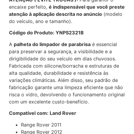
encaixe perfeito,
é indispensável que você preste
atenção à aplicação descrita no anúncio
(modelo
do veículo, ano e tamanho).
Código do Produto: YNPS2321B
A
palheta do limpador de parabrisa
é essencial
para preservar a segurança, a visibilidade e a
dirigibilidade do seu veículo em dias chuvosos.
Fabricada com silicone/borracha e estruturas de
alta qualidade, durabilidade e resistência às
variações climáticas. Além disso, seu padrão de
fabricação garante uma limpeza eficiente que não
risca o vidro, devolvendo o funcionamento original
com um excelente custo-benefício.
Compatível com: Land Rover
Range Rover 2011
Range Rover 2012