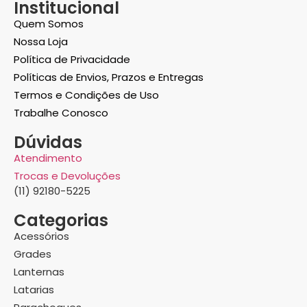
Institucional
Quem Somos
Nossa Loja
Política de Privacidade
Políticas de Envios, Prazos e Entregas
Termos e Condições de Uso
Trabalhe Conosco
Dúvidas
Atendimento
Trocas e Devoluções
(11) 92180-5225
Categorias
Acessórios
Grades
Lanternas
Latarias