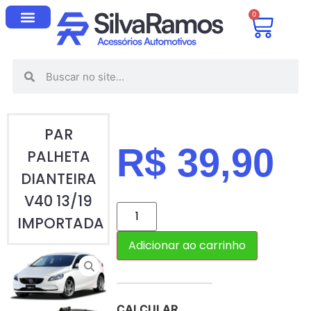
0
PAR
R$
39,90
PALHETA
DIANTEIRA
V40 13/19
IMPORTADA
Adicionar ao carrinho
CALCULAR