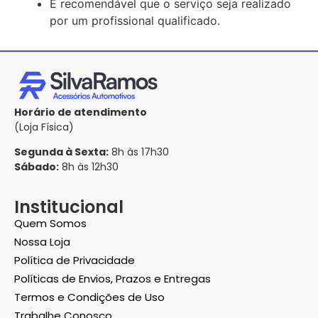
É recomendável que o serviço seja realizado
por um profissional qualificado.
Horário de atendimento
(Loja Física)
Segunda à Sexta:
8h às 17h30
Sábado:
8h às 12h30
Institucional
Quem Somos
Nossa Loja
Política de Privacidade
Políticas de Envios, Prazos e Entregas
Termos e Condições de Uso
Trabalhe Conosco