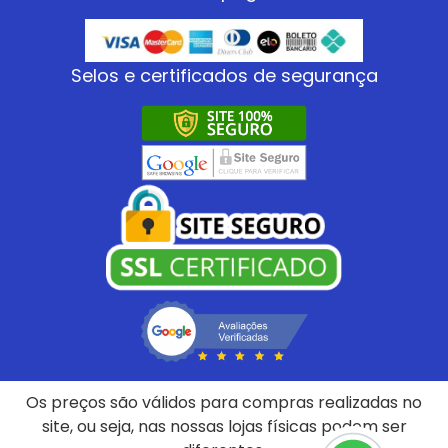
Selos e certificados de segurança
Os preços são válidos para compras realizadas no
site, ou seja, nas nossas lojas físicas podem ser