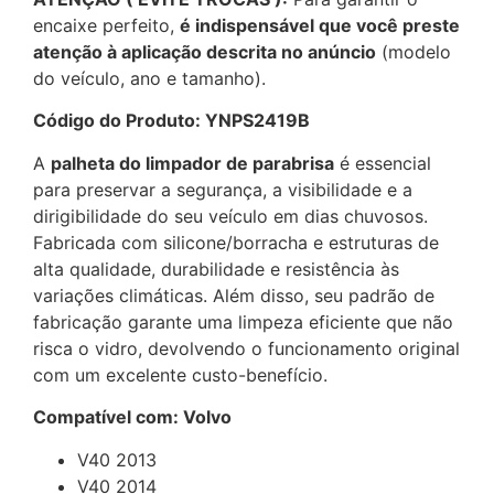
encaixe perfeito,
é indispensável que você preste
atenção à aplicação descrita no anúncio
(modelo
do veículo, ano e tamanho).
Código do Produto: YNPS2419B
A
palheta do limpador de parabrisa
é essencial
para preservar a segurança, a visibilidade e a
dirigibilidade do seu veículo em dias chuvosos.
Fabricada com silicone/borracha e estruturas de
alta qualidade, durabilidade e resistência às
variações climáticas. Além disso, seu padrão de
fabricação garante uma limpeza eficiente que não
risca o vidro, devolvendo o funcionamento original
com um excelente custo-benefício.
Compatível com: Volvo
V40 2013
V40 2014