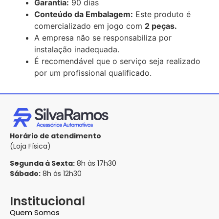
Garantia:
90 dias
Conteúdo da Embalagem:
Este produto é
comercializado em jogo com
2 peças.
A empresa não se responsabiliza por
instalação inadequada.
É recomendável que o serviço seja realizado
por um profissional qualificado.
Horário de atendimento
(Loja Física)
Segunda à Sexta:
8h às 17h30
Sábado:
8h às 12h30
Institucional
Quem Somos