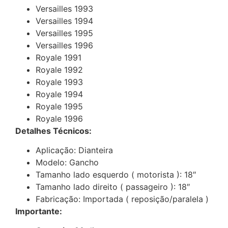
Versailles 1993
Versailles 1994
Versailles 1995
Versailles 1996
Royale 1991
Royale 1992
Royale 1993
Royale 1994
Royale 1995
Royale 1996
Detalhes Técnicos:
Aplicação: Dianteira
Modelo: Gancho
Tamanho lado esquerdo ( motorista ): 18″
Tamanho lado direito ( passageiro ): 18″
Fabricação: Importada ( reposição/paralela )
Importante: