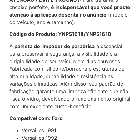
encaixe perfeito,
é indispensável que você preste
atenção à aplicação descrita no anúncio
(modelo
do veículo, ano e tamanho).
Código do Produto: YNPS1618/YNPS1618
A
palheta do limpador de parabrisa
é essencial
para preservar a segurança, a visibilidade e a
dirigibilidade do seu veículo em dias chuvosos.
Fabricada com silicone/borracha e estruturas de
alta qualidade, durabilidade e resistência às
variações climáticas. Além disso, seu padrão de
fabricação garante uma limpeza eficiente que não
risca o vidro, devolvendo o funcionamento original
com um excelente custo-benefício.
Compatível com: Ford
Versailles 1991
Versailles 1992