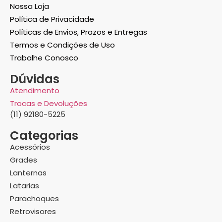
Nossa Loja
Política de Privacidade
Políticas de Envios, Prazos e Entregas
Termos e Condições de Uso
Trabalhe Conosco
Dúvidas
Atendimento
Trocas e Devoluções
(11) 92180-5225
Categorias
Acessórios
Grades
Lanternas
Latarias
Parachoques
Retrovisores