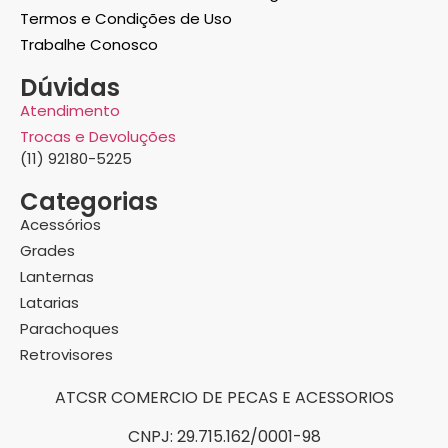
Termos e Condições de Uso
Trabalhe Conosco
Dúvidas
Atendimento
Trocas e Devoluções
(11) 92180-5225
Categorias
Acessórios
Grades
Lanternas
Latarias
Parachoques
Retrovisores
ATCSR COMERCIO DE PECAS E ACESSORIOS
CNPJ: 29.715.162/0001-98