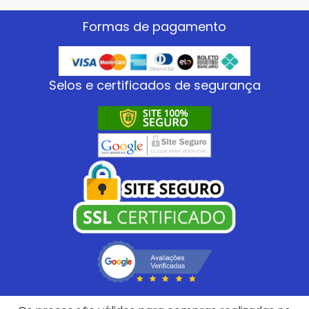
Formas de pagamento
Selos e certificados de segurança