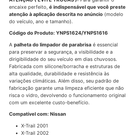
encaixe perfeito,
é indispensável que você preste
atenção à aplicação descrita no anúncio
(modelo
do veículo, ano e tamanho).
Código do Produto: YNPS1624/YNPS1616
A
palheta do limpador de parabrisa
é essencial
para preservar a segurança, a visibilidade e a
dirigibilidade do seu veículo em dias chuvosos.
Fabricada com silicone/borracha e estruturas de
alta qualidade, durabilidade e resistência às
variações climáticas. Além disso, seu padrão de
fabricação garante uma limpeza eficiente que não
risca o vidro, devolvendo o funcionamento original
com um excelente custo-benefício.
Compatível com: Nissan
X-Trail 2001
X-Trail 2002