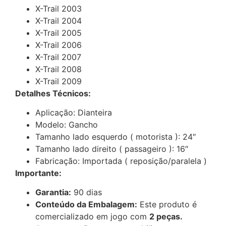
X-Trail 2003
X-Trail 2004
X-Trail 2005
X-Trail 2006
X-Trail 2007
X-Trail 2008
X-Trail 2009
Detalhes Técnicos:
Aplicação: Dianteira
Modelo: Gancho
Tamanho lado esquerdo ( motorista ): 24″
Tamanho lado direito ( passageiro ): 16″
Fabricação: Importada ( reposição/paralela )
Importante:
Garantia:
90 dias
Conteúdo da Embalagem:
Este produto é
comercializado em jogo com
2 peças.