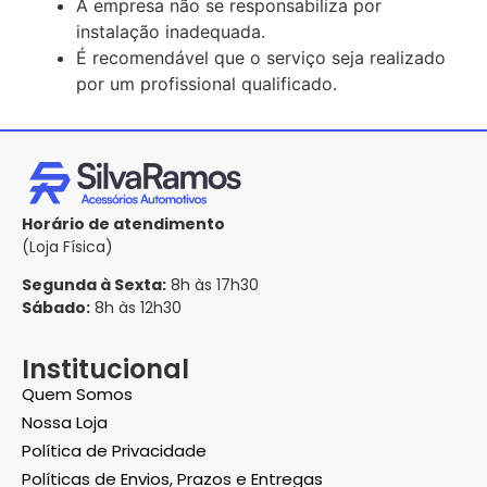
A empresa não se responsabiliza por
instalação inadequada.
É recomendável que o serviço seja realizado
por um profissional qualificado.
Horário de atendimento
(Loja Física)
Segunda à Sexta:
8h às 17h30
Sábado:
8h às 12h30
Institucional
Quem Somos
Nossa Loja
Política de Privacidade
Políticas de Envios, Prazos e Entregas