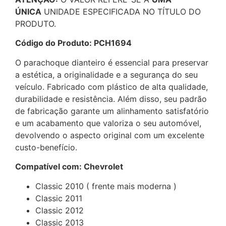
ÚNICA
UNIDADE ESPECIFICADA NO TÍTULO DO
PRODUTO.
Código do Produto: PCH1694
O parachoque dianteiro é essencial para preservar
a estética, a originalidade e a segurança do seu
veículo. Fabricado com plástico de alta qualidade,
durabilidade e resistência. Além disso, seu padrão
de fabricação garante um alinhamento satisfatório
e um acabamento que valoriza o seu automóvel,
devolvendo o aspecto original com um excelente
custo-benefício.
Compatível com: Chevrolet
Classic 2010 ( frente mais moderna )
Classic 2011
Classic 2012
Classic 2013