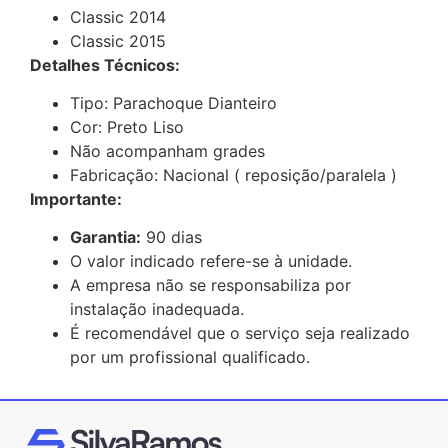
Classic 2014
Classic 2015
Detalhes Técnicos:
Tipo: Parachoque Dianteiro
Cor: Preto Liso
Não acompanham grades
Fabricação: Nacional ( reposição/paralela )
Importante:
Garantia:
90 dias
O valor indicado refere-se à unidade.
A empresa não se responsabiliza por
instalação inadequada.
É recomendável que o serviço seja realizado
por um profissional qualificado.