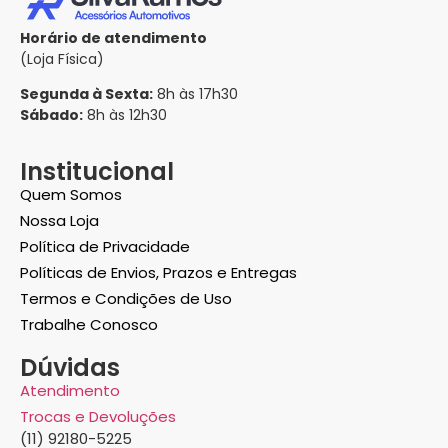
Horário de atendimento
(Loja Física)
Segunda à Sexta:
8h às 17h30
Sábado:
8h às 12h30
Institucional
Quem Somos
Nossa Loja
Política de Privacidade
Políticas de Envios, Prazos e Entregas
Termos e Condições de Uso
Trabalhe Conosco
Dúvidas
Atendimento
Trocas e Devoluções
(11) 92180-5225