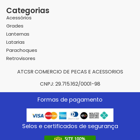
Categorias
Acessórios
Grades
Lanternas
Latarias
Parachoques
Retrovisores
ATCSR COMERCIO DE PECAS E ACESSORIOS
CNPJ: 29.715.162/0001-98
Formas de pagamento
Selos e certificados de segurança