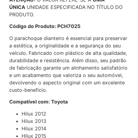
ÚNICA
UNIDADE ESPECIFICADA NO TÍTULO DO
PRODUTO.
Código do Produto: PCH7025
O parachoque dianteiro é essencial para preservar
a estética, a originalidade e a segurança do seu
veículo. Fabricado com plástico de alta qualidade,
durabilidade e resistência. Além disso, seu padrão
de fabricação garante um alinhamento satisfatório
e um acabamento que valoriza o seu automóvel,
devolvendo o aspecto original com um excelente
custo-benefício.
Compatível com: Toyota
Hilux 2012
Hilux 2013
Hilux 2014
Hilux 2015