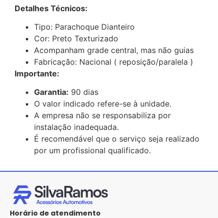
Detalhes Técnicos:
Tipo: Parachoque Dianteiro
Cor: Preto Texturizado
Acompanham grade central, mas não guias
Fabricação: Nacional ( reposição/paralela )
Importante:
Garantia:
90 dias
O valor indicado refere-se à unidade.
A empresa não se responsabiliza por
instalação inadequada.
É recomendável que o serviço seja realizado
por um profissional qualificado.
Horário de atendimento