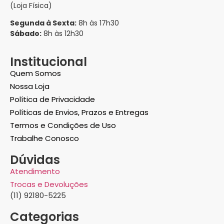
(Loja Física)
Segunda à Sexta:
8h às 17h30
Sábado:
8h às 12h30
Institucional
Quem Somos
Nossa Loja
Política de Privacidade
Políticas de Envios, Prazos e Entregas
Termos e Condições de Uso
Trabalhe Conosco
Dúvidas
Atendimento
Trocas e Devoluções
(11) 92180-5225
Categorias