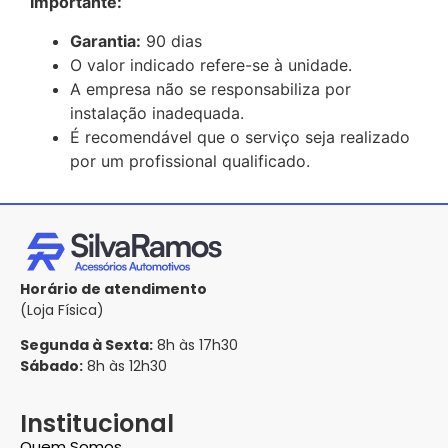
Importante:
Garantia:
90 dias
O valor indicado refere-se à unidade.
A empresa não se responsabiliza por
instalação inadequada.
É recomendável que o serviço seja realizado
por um profissional qualificado.
Horário de atendimento
(Loja Física)
Segunda à Sexta:
8h às 17h30
Sábado:
8h às 12h30
Institucional
Quem Somos