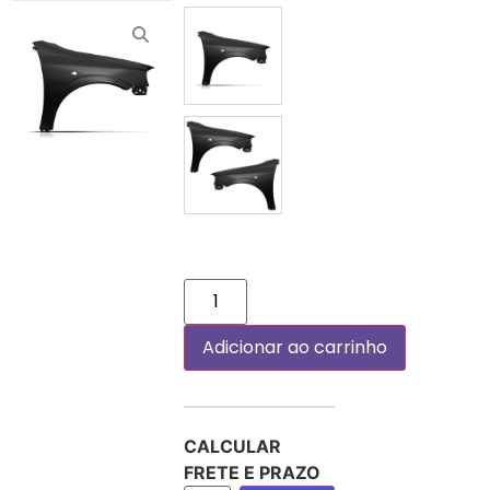
DIREITO (PASSAGEIRO)
PAR
Adicionar ao carrinho
CALCULAR
FRETE E PRAZO