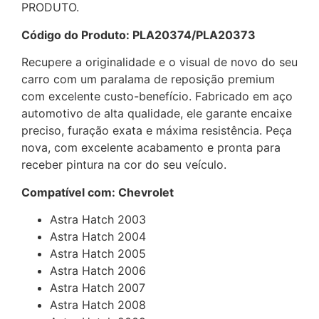
PRODUTO.
Código do Produto: PLA20374/PLA20373
Recupere a originalidade e o visual de novo do seu
carro com um paralama de reposição premium
com excelente custo-benefício. Fabricado em aço
automotivo de alta qualidade, ele garante encaixe
preciso, furação exata e máxima resistência. Peça
nova, com excelente acabamento e pronta para
receber pintura na cor do seu veículo.
Compatível com: Chevrolet
Astra Hatch 2003
Astra Hatch 2004
Astra Hatch 2005
Astra Hatch 2006
Astra Hatch 2007
Astra Hatch 2008