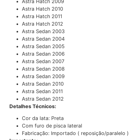
Astra Hatch 2009
Astra Hatch 2010
Astra Hatch 2011
Astra Hatch 2012
Astra Sedan 2003
Astra Sedan 2004
Astra Sedan 2005
Astra Sedan 2006
Astra Sedan 2007
Astra Sedan 2008
Astra Sedan 2009
Astra Sedan 2010
Astra Sedan 2011
Astra Sedan 2012
Detalhes Técnicos:
Cor da lata: Preta
Com furo de pisca lateral
Fabricação: Importado ( reposição/paralelo )