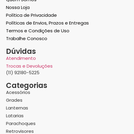
Nossa Loja
Política de Privacidade
Políticas de Envios, Prazos e Entregas
Termos e Condições de Uso
Trabalhe Conosco
Dúvidas
Atendimento
Trocas e Devoluções
(11) 92180-5225
Categorias
Acessórios
Grades
Lanternas
Latarias
Parachoques
Retrovisores