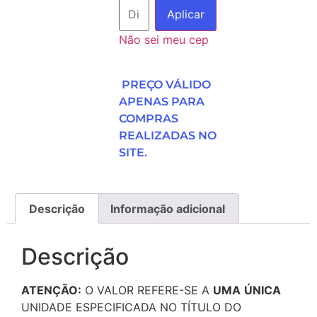
Aplicar
Não sei meu cep
PREÇO VÁLIDO
APENAS PARA
COMPRAS
REALIZADAS NO
SITE.
Descrição
Informação adicional
Descrição
ATENÇÃO:
O VALOR REFERE-SE A
UMA
ÚNICA
UNIDADE ESPECIFICADA NO TÍTULO DO