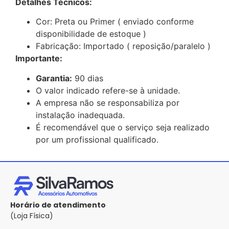
Detalhes Técnicos:
Cor: Preta ou Primer ( enviado conforme
disponibilidade de estoque )
Fabricação: Importado ( reposição/paralelo )
Importante:
Garantia:
90 dias
O valor indicado refere-se à unidade.
A empresa não se responsabiliza por
instalação inadequada.
É recomendável que o serviço seja realizado
por um profissional qualificado.
Horário de atendimento
(Loja Física)