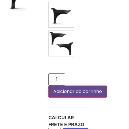
DIREITO (PASSAGEIRO)
PAR
Adicionar ao carrinho
CALCULAR
FRETE E PRAZO