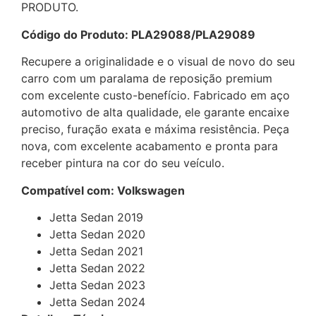
PRODUTO.
Código do Produto: PLA29088/PLA29089
Recupere a originalidade e o visual de novo do seu
carro com um paralama de reposição premium
com excelente custo-benefício. Fabricado em aço
automotivo de alta qualidade, ele garante encaixe
preciso, furação exata e máxima resistência. Peça
nova, com excelente acabamento e pronta para
receber pintura na cor do seu veículo.
Compatível com: Volkswagen
Jetta Sedan 2019
Jetta Sedan 2020
Jetta Sedan 2021
Jetta Sedan 2022
Jetta Sedan 2023
Jetta Sedan 2024