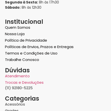
Segunda à Sexta:
8h às 17h30
Sábado:
8h às 12h30
Institucional
Quem Somos
Nossa Loja
Política de Privacidade
Políticas de Envios, Prazos e Entregas
Termos e Condições de Uso
Trabalhe Conosco
Dúvidas
Atendimento
Trocas e Devoluções
(11) 92180-5225
Categorias
Acessórios
Grades