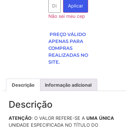
Aplicar
Não sei meu cep
PREÇO VÁLIDO
APENAS PARA
COMPRAS
REALIZADAS NO
SITE.
Descrição
Informação adicional
Descrição
ATENÇÃO
: O VALOR REFERE-SE A
UMA
ÚNICA
UNIDADE ESPECIFICADA NO TÍTULO DO