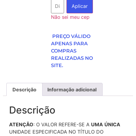
Aplicar
Não sei meu cep
PREÇO VÁLIDO
APENAS PARA
COMPRAS
REALIZADAS NO
SITE.
Descrição
Informação adicional
Descrição
ATENÇÃO
: O VALOR REFERE-SE A
UMA
ÚNICA
UNIDADE ESPECIFICADA NO TÍTULO DO