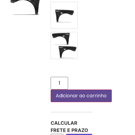
DIREITO (PASSAGEIRO)
PAR
Adicionar ao carrinho
CALCULAR
FRETE E PRAZO