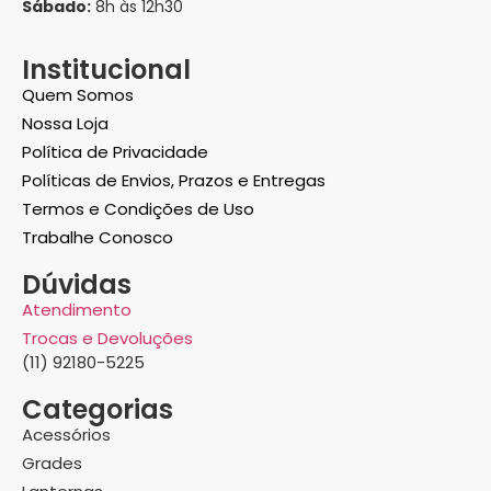
Sábado:
8h às 12h30
Institucional
Quem Somos
Nossa Loja
Política de Privacidade
Políticas de Envios, Prazos e Entregas
Termos e Condições de Uso
Trabalhe Conosco
Dúvidas
Atendimento
Trocas e Devoluções
(11) 92180-5225
Categorias
Acessórios
Grades