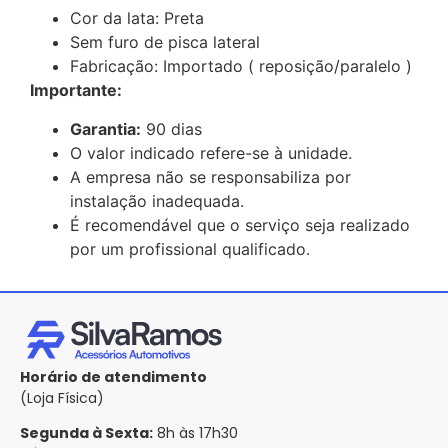
Cor da lata: Preta
Sem furo de pisca lateral
Fabricação: Importado ( reposição/paralelo )
Importante:
Garantia:
90 dias
O valor indicado refere-se à unidade.
A empresa não se responsabiliza por
instalação inadequada.
É recomendável que o serviço seja realizado
por um profissional qualificado.
Horário de atendimento
(Loja Física)
Segunda à Sexta:
8h às 17h30