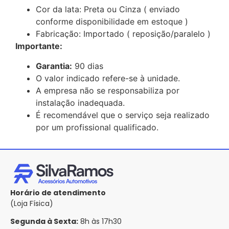
Cor da lata: Preta ou Cinza ( enviado
conforme disponibilidade em estoque )
Fabricação: Importado ( reposição/paralelo )
Importante:
Garantia:
90 dias
O valor indicado refere-se à unidade.
A empresa não se responsabiliza por
instalação inadequada.
É recomendável que o serviço seja realizado
por um profissional qualificado.
Horário de atendimento
(Loja Física)
Segunda à Sexta:
8h às 17h30