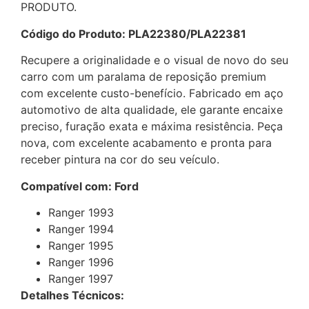
PRODUTO.
Código do Produto: PLA22380/PLA22381
Recupere a originalidade e o visual de novo do seu
carro com um paralama de reposição premium
com excelente custo-benefício. Fabricado em aço
automotivo de alta qualidade, ele garante encaixe
preciso, furação exata e máxima resistência. Peça
nova, com excelente acabamento e pronta para
receber pintura na cor do seu veículo.
Compatível com: Ford
Ranger 1993
Ranger 1994
Ranger 1995
Ranger 1996
Ranger 1997
Detalhes Técnicos: