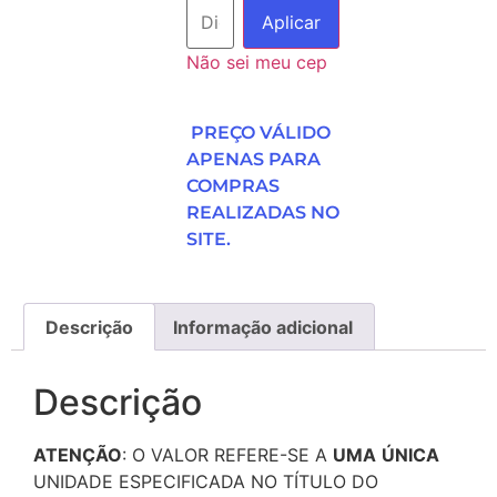
Aplicar
Não sei meu cep
PREÇO VÁLIDO
APENAS PARA
COMPRAS
REALIZADAS NO
SITE.
Descrição
Informação adicional
Descrição
ATENÇÃO
: O VALOR REFERE-SE A
UMA
ÚNICA
UNIDADE ESPECIFICADA NO TÍTULO DO