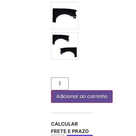
DIREITO (PASSAGEIRO)
PAR
Adicionar ao carrinho
CALCULAR
FRETE E PRAZO