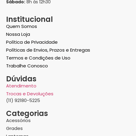
Sábado:
8h às 12h30
Institucional
Quem Somos
Nossa Loja
Política de Privacidade
Políticas de Envios, Prazos e Entregas
Termos e Condições de Uso
Trabalhe Conosco
Dúvidas
Atendimento
Trocas e Devoluções
(11) 92180-5225
Categorias
Acessórios
Grades