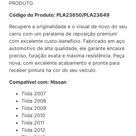
PRODUTO.
Código do Produto: PLA23650/PLA23649
Recupere a originalidade e o visual de novo do seu
carro com um paralama de reposição premium
com excelente custo-benefício. Fabricado em aço
automotivo de alta qualidade, ele garante encaixe
preciso, furação exata e máxima resistência. Peça
nova, com excelente acabamento e pronta para
receber pintura na cor do seu veículo.
Compatível com: Nissan
Tiida 2007
Tiida 2008
Tiida 2009
Tiida 2010
Tiida 2011
Tiida 2012