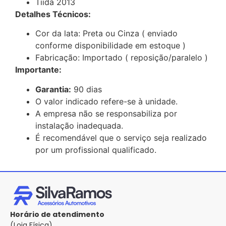
Tiida 2013
Detalhes Técnicos:
Cor da lata: Preta ou Cinza ( enviado
conforme disponibilidade em estoque )
Fabricação: Importado ( reposição/paralelo )
Importante:
Garantia:
90 dias
O valor indicado refere-se à unidade.
A empresa não se responsabiliza por
instalação inadequada.
É recomendável que o serviço seja realizado
por um profissional qualificado.
Horário de atendimento
(Loja Física)