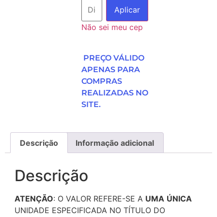
Aplicar
Não sei meu cep
PREÇO VÁLIDO
APENAS PARA
COMPRAS
REALIZADAS NO
SITE.
Descrição
Informação adicional
Descrição
ATENÇÃO
: O VALOR REFERE-SE A
UMA
ÚNICA
UNIDADE ESPECIFICADA NO TÍTULO DO