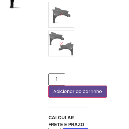
DIREITO (PASSAGEIRO)
PAR
Adicionar ao carrinho
CALCULAR
FRETE E PRAZO