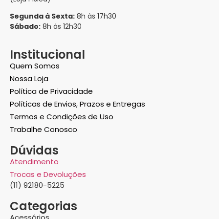
Segunda à Sexta:
8h às 17h30
Sábado:
8h às 12h30
Institucional
Quem Somos
Nossa Loja
Política de Privacidade
Políticas de Envios, Prazos e Entregas
Termos e Condições de Uso
Trabalhe Conosco
Dúvidas
Atendimento
Trocas e Devoluções
(11) 92180-5225
Categorias
Acessórios