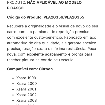
PRODUTO.
NÃO APLICÁVEL AO MODELO
PICASSO
.
Código do Produto: PLA20356/PLA20355
Recupere a originalidade e o visual de novo do seu
carro com um paralama de reposição premium
com excelente custo-benefício. Fabricado em aço
automotivo de alta qualidade, ele garante encaixe
preciso, furação exata e máxima resistência. Peça
nova, com excelente acabamento e pronta para
receber pintura na cor do seu veículo.
Compatível com: Citroen
Xsara 1999
Xsara 2000
Xsara 2001
Xsara 2002
Xsara 2003