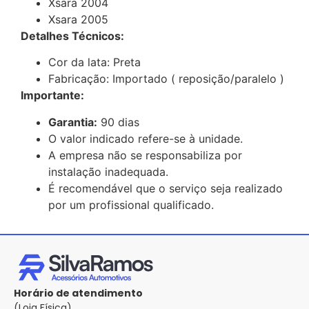
Xsara 2004
Xsara 2005
Detalhes Técnicos:
Cor da lata: Preta
Fabricação: Importado ( reposição/paralelo )
Importante:
Garantia:
90 dias
O valor indicado refere-se à unidade.
A empresa não se responsabiliza por
instalação inadequada.
É recomendável que o serviço seja realizado
por um profissional qualificado.
Horário de atendimento
(Loja Física)