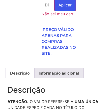
Aplicar
Não sei meu cep
PREÇO VÁLIDO
APENAS PARA
COMPRAS
REALIZADAS NO
SITE.
Descrição
Informação adicional
Descrição
ATENÇÃO:
O VALOR REFERE-SE A
UMA
ÚNICA
UNIDADE ESPECIFICADA NO TÍTULO DO