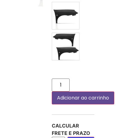
DIREITO (PASSAGEIRO)
PAR
Adicionar ao carrinho
CALCULAR
FRETE E PRAZO