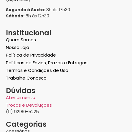
Segunda à Sexta:
8h às 17h30
Sábado:
8h às 12h30
Institucional
Quem Somos
Nossa Loja
Política de Privacidade
Políticas de Envios, Prazos e Entregas
Termos e Condições de Uso
Trabalhe Conosco
Dúvidas
Atendimento
Trocas e Devoluções
(11) 92180-5225
Categorias
Acessórios