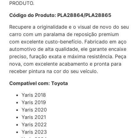
PRODUTO.
Código do Produto: PLA28864/PLA28865
Recupere a originalidade e o visual de novo do seu
carro com um paralama de reposição premium
com excelente custo-benefício. Fabricado em aço
automotivo de alta qualidade, ele garante encaixe
preciso, furação exata e máxima resistência. Peça
nova, com excelente acabamento e pronta para
receber pintura na cor do seu veículo.
Compatível com: Toyota
Yaris 2018
Yaris 2019
Yaris 2020
Yaris 2021
Yaris 2022
Yaris 2023