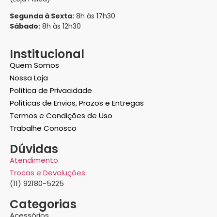
Segunda à Sexta:
8h às 17h30
Sábado:
8h às 12h30
Institucional
Quem Somos
Nossa Loja
Política de Privacidade
Políticas de Envios, Prazos e Entregas
Termos e Condições de Uso
Trabalhe Conosco
Dúvidas
Atendimento
Trocas e Devoluções
(11) 92180-5225
Categorias
Acessórios