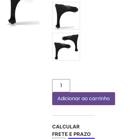
DIREITO (PASSAGEIRO)
PAR
Adicionar ao carrinho
CALCULAR
FRETE E PRAZO