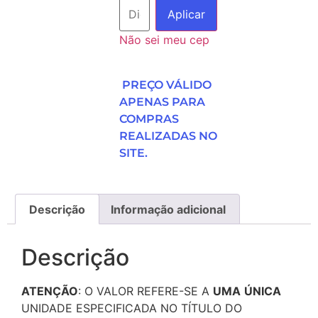
Aplicar
Não sei meu cep
PREÇO VÁLIDO
APENAS PARA
COMPRAS
REALIZADAS NO
SITE.
Descrição
Informação adicional
Descrição
ATENÇÃO
: O VALOR REFERE-SE A
UMA
ÚNICA
UNIDADE ESPECIFICADA NO TÍTULO DO