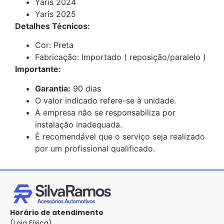
Yaris 2024
Yaris 2025
Detalhes Técnicos:
Cor: Preta
Fabricação: Importado ( reposição/paralelo )
Importante:
Garantia:
90 dias
O valor indicado refere-se à unidade.
A empresa não se responsabiliza por
instalação inadequada.
É recomendável que o serviço seja realizado
por um profissional qualificado.
Horário de atendimento
(Loja Física)