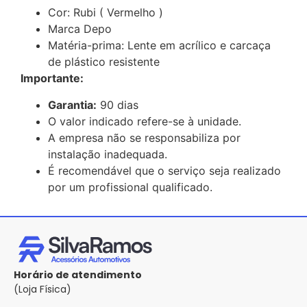
Cor: Rubi ( Vermelho )
Marca Depo
Matéria-prima: Lente em acrílico e carcaça
de plástico resistente
Importante:
Garantia:
90 dias
O valor indicado refere-se à unidade.
A empresa não se responsabiliza por
instalação inadequada.
É recomendável que o serviço seja realizado
por um profissional qualificado.
Horário de atendimento
(Loja Física)