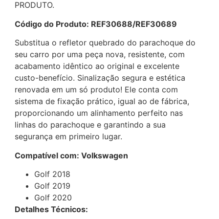
PRODUTO.
Código do Produto: REF30688/REF30689
Substitua o refletor quebrado do parachoque do
seu carro por uma peça nova, resistente, com
acabamento idêntico ao original e excelente
custo-benefício. Sinalização segura e estética
renovada em um só produto! Ele conta com
sistema de fixação prático, igual ao de fábrica,
proporcionando um alinhamento perfeito nas
linhas do parachoque e garantindo a sua
segurança em primeiro lugar.
Compatível com: Volkswagen
Golf 2018
Golf 2019
Golf 2020
Detalhes Técnicos: