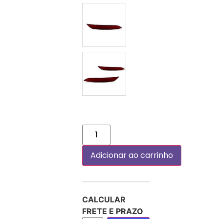
DIREITO (PASSAGEIRO)
PAR
Adicionar ao carrinho
CALCULAR
FRETE E PRAZO