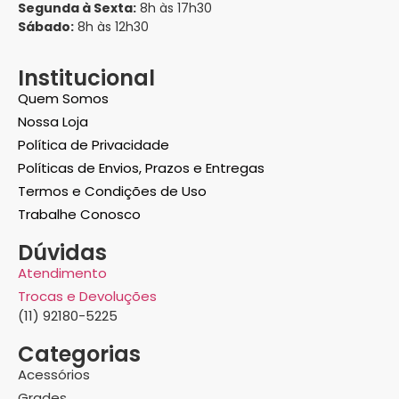
Segunda à Sexta:
8h às 17h30
Sábado:
8h às 12h30
Institucional
Quem Somos
Nossa Loja
Política de Privacidade
Políticas de Envios, Prazos e Entregas
Termos e Condições de Uso
Trabalhe Conosco
Dúvidas
Atendimento
Trocas e Devoluções
(11) 92180-5225
Categorias
Acessórios
Grades