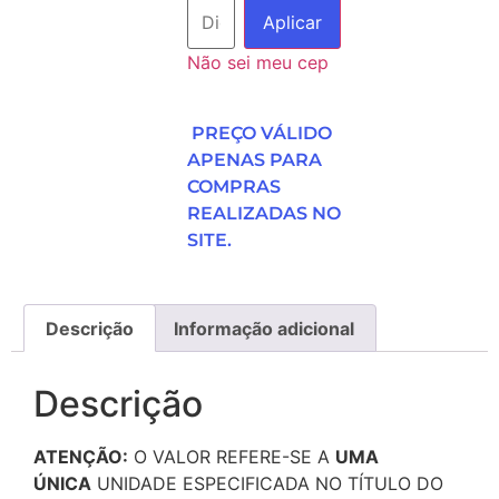
Aplicar
Não sei meu cep
PREÇO VÁLIDO
APENAS PARA
COMPRAS
REALIZADAS NO
SITE.
Descrição
Informação adicional
Descrição
ATENÇÃO:
O VALOR REFERE-SE A
UMA
ÚNICA
UNIDADE ESPECIFICADA NO TÍTULO DO