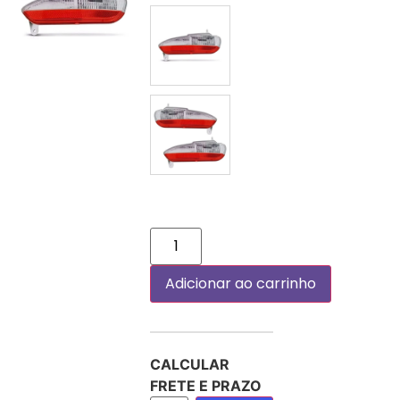
DIREITO (PASSAGEIRO)
PAR
Adicionar ao carrinho
CALCULAR
FRETE E PRAZO