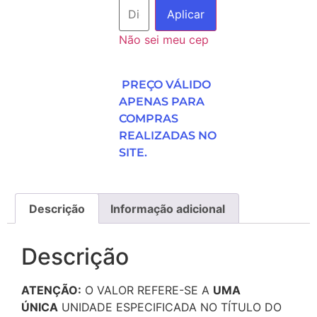
Aplicar
Não sei meu cep
PREÇO VÁLIDO
APENAS PARA
COMPRAS
REALIZADAS NO
SITE.
Descrição
Informação adicional
Descrição
ATENÇÃO:
O VALOR REFERE-SE A
UMA
ÚNICA
UNIDADE ESPECIFICADA NO TÍTULO DO