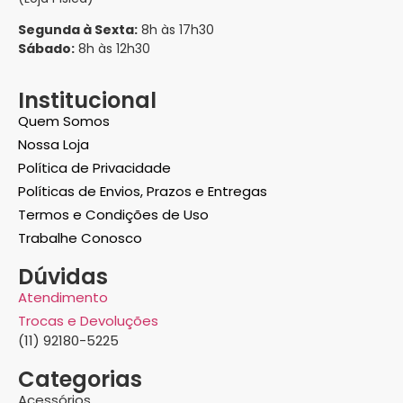
Segunda à Sexta:
8h às 17h30
Sábado:
8h às 12h30
Institucional
Quem Somos
Nossa Loja
Política de Privacidade
Políticas de Envios, Prazos e Entregas
Termos e Condições de Uso
Trabalhe Conosco
Dúvidas
Atendimento
Trocas e Devoluções
(11) 92180-5225
Categorias
Acessórios