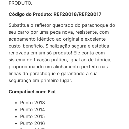
PRODUTO.
Código do Produto: REF28018/REF28017
Substitua o refletor quebrado do parachoque do
seu carro por uma peça nova, resistente, com
acabamento idêntico ao original e excelente
custo-benefício. Sinalização segura e estética
renovada em um só produto! Ele conta com
sistema de fixação prático, igual ao de fábrica,
proporcionando um alinhamento perfeito nas
linhas do parachoque e garantindo a sua
segurança em primeiro lugar.
Compatível com: Fiat
Punto 2013
Punto 2014
Punto 2015
Punto 2016