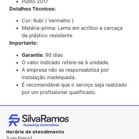
Punto 2017
Detalhes Técnicos:
Cor: Rubi ( Vermelho )
Matéria-prima: Lente em acrílico e carcaça
de plástico resistente
Importante:
Garantia:
90 dias
O valor indicado refere-se à unidade.
A empresa não se responsabiliza por
instalação inadequada.
É recomendável que o serviço seja realizado
por um profissional qualificado.
Horário de atendimento
(Loja Física)