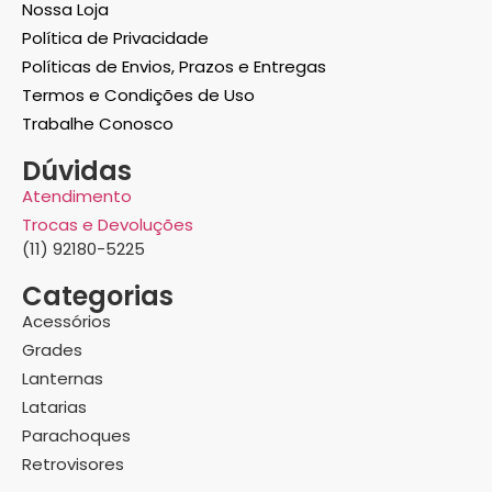
Nossa Loja
Política de Privacidade
Políticas de Envios, Prazos e Entregas
Termos e Condições de Uso
Trabalhe Conosco
Dúvidas
Atendimento
Trocas e Devoluções
(11) 92180-5225
Categorias
Acessórios
Grades
Lanternas
Latarias
Parachoques
Retrovisores