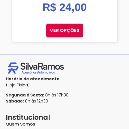
R$
24,00
VER OPÇÕES
Horário de atendimento
(Loja Física)
Segunda à Sexta:
8h às 17h30
Sábado:
8h às 12h30
Institucional
Quem Somos