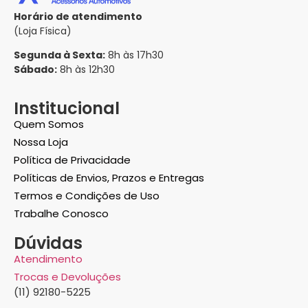
Horário de atendimento
(Loja Física)
Segunda à Sexta:
8h às 17h30
Sábado:
8h às 12h30
Institucional
Quem Somos
Nossa Loja
Política de Privacidade
Políticas de Envios, Prazos e Entregas
Termos e Condições de Uso
Trabalhe Conosco
Dúvidas
Atendimento
Trocas e Devoluções
(11) 92180-5225