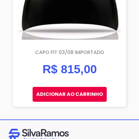
CAPO FIT 03/08 IMPORTADO
R$
815,00
ADICIONAR AO CARRINHO