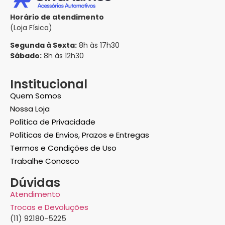
Horário de atendimento
(Loja Física)
Segunda à Sexta:
8h às 17h30
Sábado:
8h às 12h30
Institucional
Quem Somos
Nossa Loja
Política de Privacidade
Políticas de Envios, Prazos e Entregas
Termos e Condições de Uso
Trabalhe Conosco
Dúvidas
Atendimento
Trocas e Devoluções
(11) 92180-5225