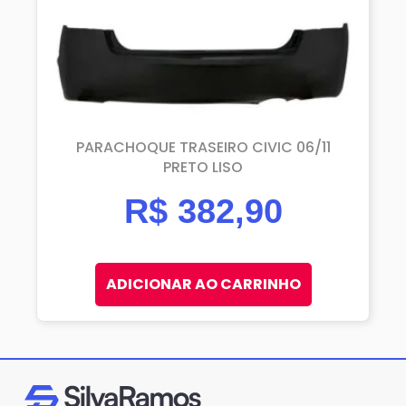
PARACHOQUE TRASEIRO CIVIC 06/11
PRETO LISO
R$
382,90
ADICIONAR AO CARRINHO