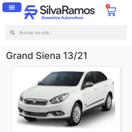
0
Grand Siena 13/21