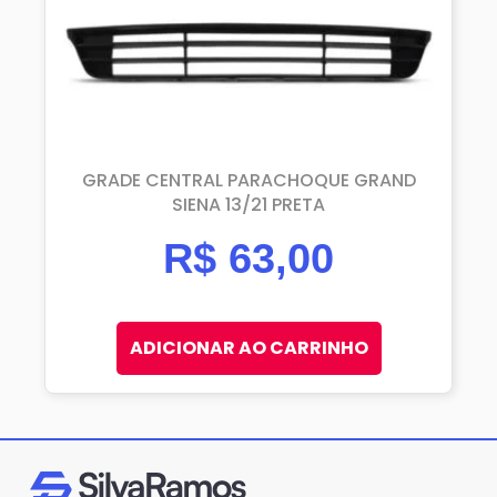
GRADE CENTRAL PARACHOQUE GRAND
SIENA 13/21 PRETA
R$
63,00
ADICIONAR AO CARRINHO