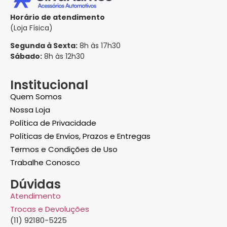
Horário de atendimento
(Loja Física)
Segunda à Sexta:
8h às 17h30
Sábado:
8h às 12h30
Institucional
Quem Somos
Nossa Loja
Política de Privacidade
Políticas de Envios, Prazos e Entregas
Termos e Condições de Uso
Trabalhe Conosco
Dúvidas
Atendimento
Trocas e Devoluções
(11) 92180-5225