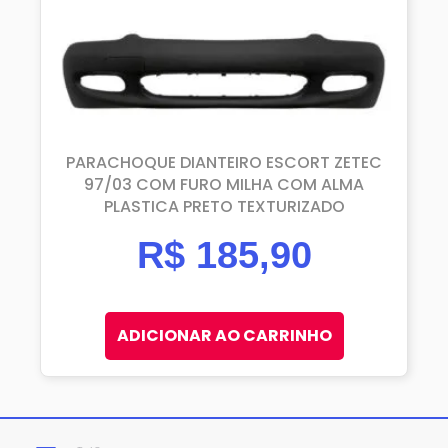
PARACHOQUE DIANTEIRO ESCORT ZETEC
97/03 COM FURO MILHA COM ALMA
PLASTICA PRETO TEXTURIZADO
R$
185,90
ADICIONAR AO CARRINHO