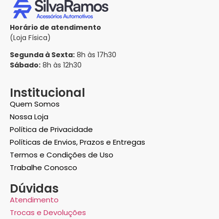
Horário de atendimento
(Loja Física)
Segunda à Sexta:
8h às 17h30
Sábado:
8h às 12h30
Institucional
Quem Somos
Nossa Loja
Política de Privacidade
Políticas de Envios, Prazos e Entregas
Termos e Condições de Uso
Trabalhe Conosco
Dúvidas
Atendimento
Trocas e Devoluções