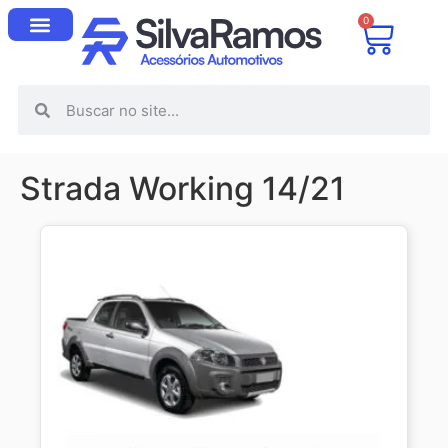
0
Strada Working 14/21