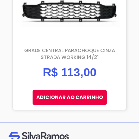
GRADE CENTRAL PARACHOQUE CINZA
STRADA WORKING 14/21
R$
113,00
ADICIONAR AO CARRINHO