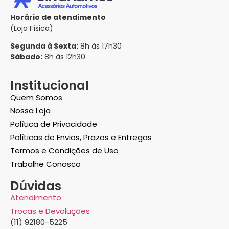
Horário de atendimento
(Loja Física)
Segunda à Sexta:
8h às 17h30
Sábado:
8h às 12h30
Institucional
Quem Somos
Nossa Loja
Política de Privacidade
Políticas de Envios, Prazos e Entregas
Termos e Condições de Uso
Trabalhe Conosco
Dúvidas
Atendimento
Trocas e Devoluções
(11) 92180-5225