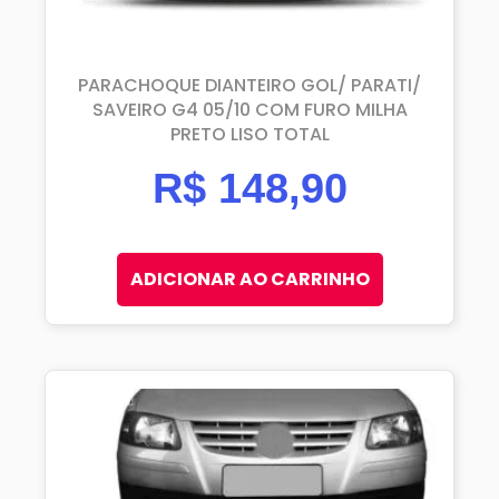
PARACHOQUE DIANTEIRO GOL/ PARATI/
SAVEIRO G4 05/10 COM FURO MILHA
PRETO LISO TOTAL
R$
148,90
ADICIONAR AO CARRINHO