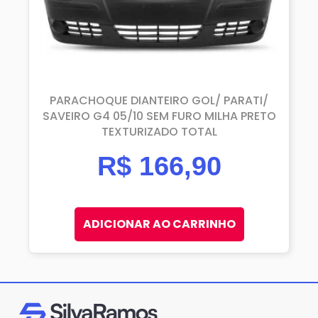
PARACHOQUE DIANTEIRO GOL/ PARATI/
SAVEIRO G4 05/10 SEM FURO MILHA PRETO
TEXTURIZADO TOTAL
R$
166,90
ADICIONAR AO CARRINHO