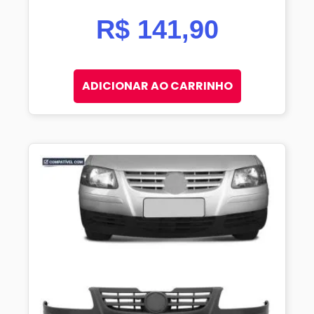
R$
141,90
ADICIONAR AO CARRINHO