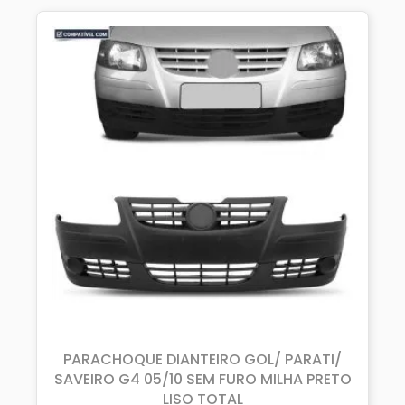
PARACHOQUE DIANTEIRO GOL/ PARATI/
SAVEIRO G4 05/10 SEM FURO MILHA PRETO
LISO TOTAL