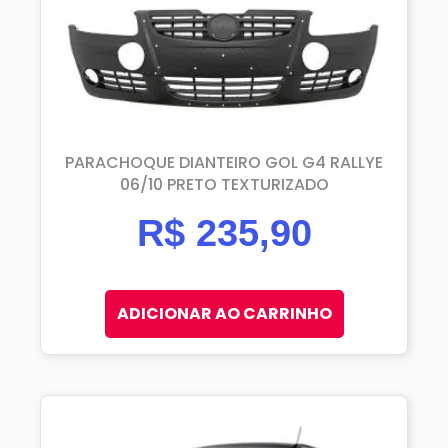
PARACHOQUE DIANTEIRO GOL G4 RALLYE
06/10 PRETO TEXTURIZADO
R$
235,90
ADICIONAR AO CARRINHO