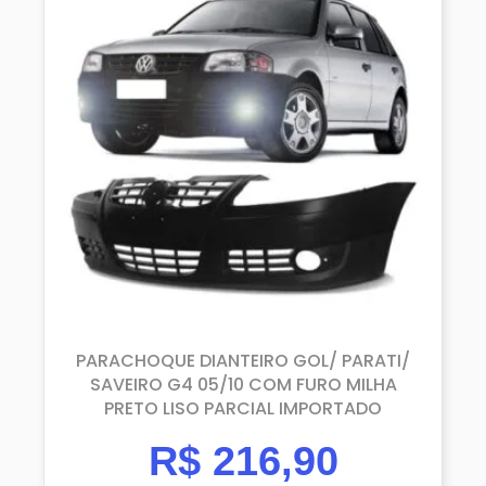
PARACHOQUE DIANTEIRO GOL/ PARATI/
SAVEIRO G4 05/10 COM FURO MILHA
PRETO LISO PARCIAL IMPORTADO
R$
216,90