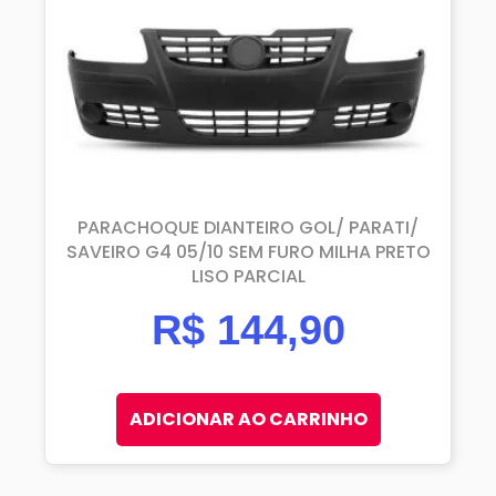
PARACHOQUE DIANTEIRO GOL/ PARATI/
SAVEIRO G4 05/10 SEM FURO MILHA PRETO
LISO PARCIAL
R$
144,90
ADICIONAR AO CARRINHO