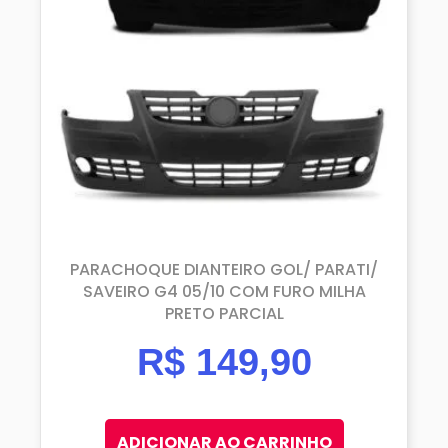
PARACHOQUE DIANTEIRO GOL/ PARATI/
SAVEIRO G4 05/10 COM FURO MILHA
PRETO PARCIAL
R$
149,90
ADICIONAR AO CARRINHO