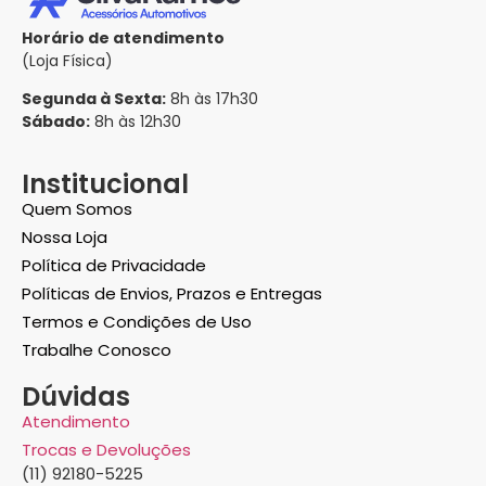
Horário de atendimento
(Loja Física)
Segunda à Sexta:
8h às 17h30
Sábado:
8h às 12h30
Institucional
Quem Somos
Nossa Loja
Política de Privacidade
Políticas de Envios, Prazos e Entregas
Termos e Condições de Uso
Trabalhe Conosco
Dúvidas
Atendimento
Trocas e Devoluções
(11) 92180-5225