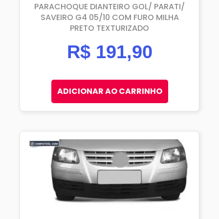
PARACHOQUE DIANTEIRO GOL/ PARATI/
SAVEIRO G4 05/10 COM FURO MILHA
PRETO TEXTURIZADO
R$
191,90
ADICIONAR AO CARRINHO