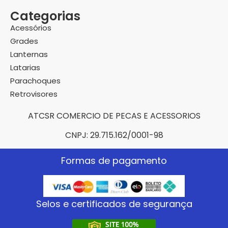
Categorias
Acessórios
Grades
Lanternas
Latarias
Parachoques
Retrovisores
ATCSR COMERCIO DE PECAS E ACESSORIOS
CNPJ: 29.715.162/0001-98
Formas de pagamento
Selos e certificados de segurança