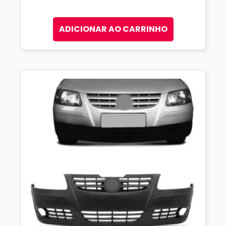
ADICIONAR AO CARRINHO