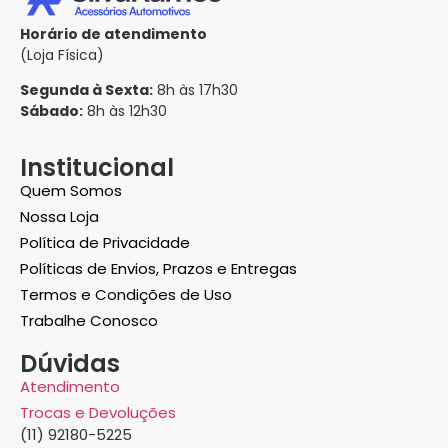
Horário de atendimento
(Loja Física)
Segunda à Sexta:
8h às 17h30
Sábado:
8h às 12h30
Institucional
Quem Somos
Nossa Loja
Política de Privacidade
Políticas de Envios, Prazos e Entregas
Termos e Condições de Uso
Trabalhe Conosco
Dúvidas
Atendimento
Trocas e Devoluções
(11) 92180-5225