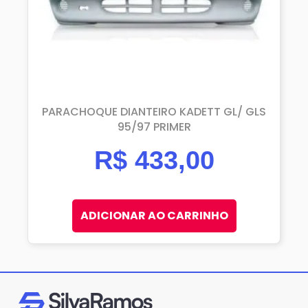
PARACHOQUE DIANTEIRO KADETT GL/ GLS
95/97 PRIMER
R$
433,00
ADICIONAR AO CARRINHO