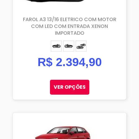
FAROL A3 13/16 ELETRICO COM MOTOR
COM LED COM ENTRADA XENON
IMPORTADO
ESQUERDO (MOTORISTA)
DIREITO (PASSAGEIRO)
PAR
R$
2.394,90
VER OPÇÕES