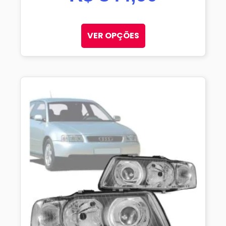
VER OPÇÕES