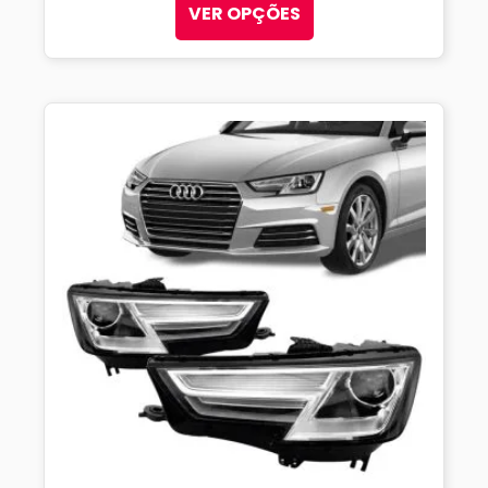
VER OPÇÕES