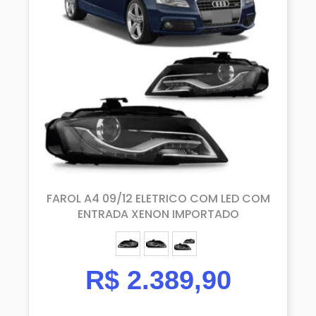
FAROL A4 09/12 ELETRICO COM LED COM
ENTRADA XENON IMPORTADO
ESQUERDO (MOTORISTA)
DIREITO (PASSAGEIRO)
PAR
R$
2.389,90