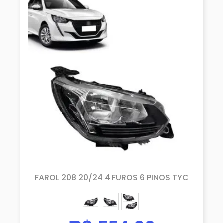
FAROL 208 20/24 4 FUROS 6 PINOS TYC
ESQUERDO (MOTORISTA)
DIREITO (PASSAGEIRO)
PAR