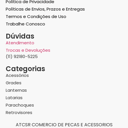
Política de Privacidade
Políticas de Envios, Prazos e Entregas
Termos e Condições de Uso
Trabalhe Conosco
Dúvidas
Atendimento
Trocas e Devoluções
(11) 92180-5225
Categorias
Acessórios
Grades
Lanternas
Latarias
Parachoques
Retrovisores
ATCSR COMERCIO DE PECAS E ACESSORIOS