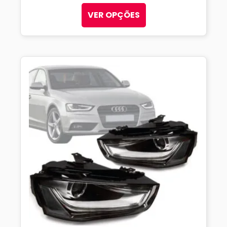
VER OPÇÕES