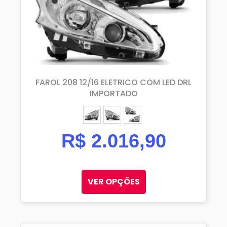
FAROL 208 12/16 ELETRICO COM LED DRL
IMPORTADO
ESQUERDO (MOTORISTA)
DIREITO (PASSAGEIRO)
PAR
R$
2.016,90
VER OPÇÕES