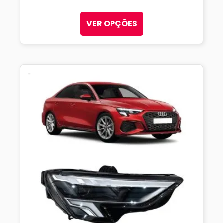
VER OPÇÕES