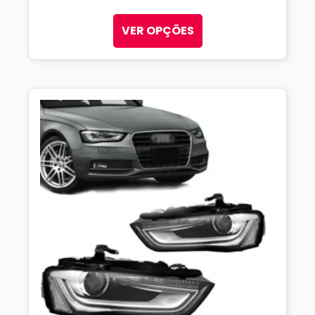
VER OPÇÕES