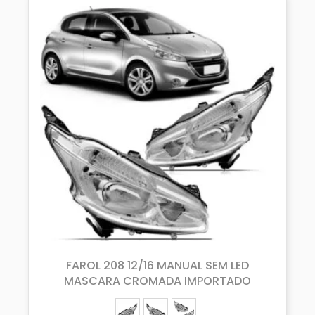
FAROL 208 12/16 MANUAL SEM LED
MASCARA CROMADA IMPORTADO