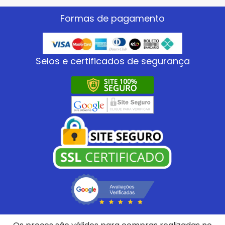
Formas de pagamento
Selos e certificados de segurança