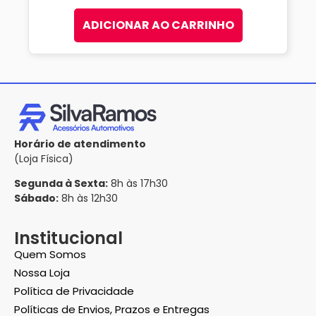
ADICIONAR AO CARRINHO
Horário de atendimento
(Loja Física)
Segunda à Sexta:
8h às 17h30
Sábado:
8h às 12h30
Institucional
Quem Somos
Nossa Loja
Política de Privacidade
Políticas de Envios, Prazos e Entregas