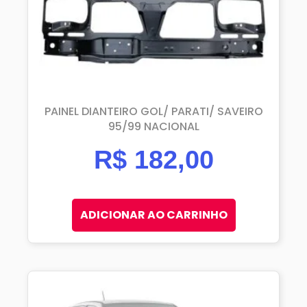
PAINEL DIANTEIRO GOL/ PARATI/ SAVEIRO
95/99 NACIONAL
R$
182,00
ADICIONAR AO CARRINHO