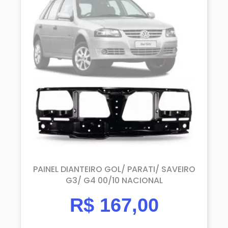
PAINEL DIANTEIRO GOL/ PARATI/ SAVEIRO
G3/ G4 00/10 NACIONAL
R$
167,00