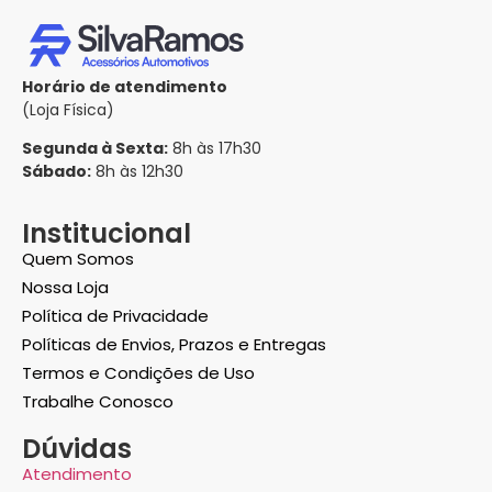
Horário de atendimento
(Loja Física)
Segunda à Sexta:
8h às 17h30
Sábado:
8h às 12h30
Institucional
Quem Somos
Nossa Loja
Política de Privacidade
Políticas de Envios, Prazos e Entregas
Termos e Condições de Uso
Trabalhe Conosco
Dúvidas
Atendimento