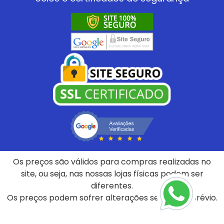
Os preços são válidos para compras realizadas no
site, ou seja, nas nossas lojas físicas podem ser
diferentes.
Os preços podem sofrer alterações sem aviso prévio.