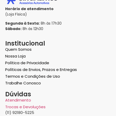
Horário de atendimento
(Loja Física)
Segunda à Sexta:
8h às 17h30
Sábado:
8h às 12h30
Institucional
Quem Somos
Nossa Loja
Política de Privacidade
Políticas de Envios, Prazos e Entregas
Termos e Condições de Uso
Trabalhe Conosco
Dúvidas
Atendimento
Trocas e Devoluções
(11) 92180-5225