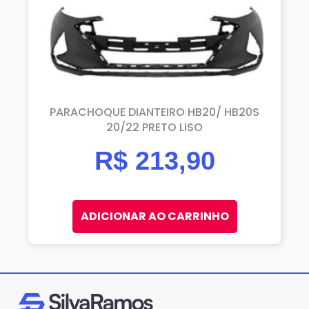
PARACHOQUE DIANTEIRO HB20/ HB20S
20/22 PRETO LISO
R$
213,90
ADICIONAR AO CARRINHO