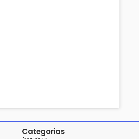
Categorias
Acessórios