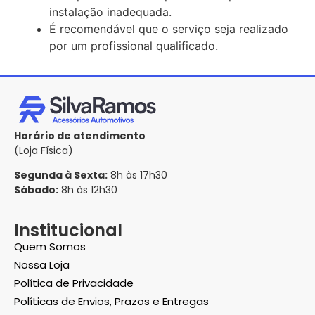
instalação inadequada.
É recomendável que o serviço seja realizado
por um profissional qualificado.
Horário de atendimento
(Loja Física)
Segunda à Sexta:
8h às 17h30
Sábado:
8h às 12h30
Institucional
Quem Somos
Nossa Loja
Política de Privacidade
Políticas de Envios, Prazos e Entregas