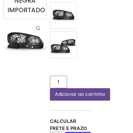
NEGRA
IMPORTADO
DIREITO (PASSAGEIRO)
PAR
Adicionar ao carrinho
CALCULAR
FRETE E PRAZO