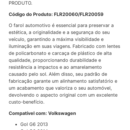
PRODUTO.
Código do Produto: FLR20060/FLR20059
O farol automotivo é essencial para preservar a
estética, a originalidade e a segurança do seu
veículo, garantindo a máxima visibilidade e
iluminação em suas viagens. Fabricado com lentes
de policarbonato e carcaça de plástico de alta
qualidade, proporcionando durabilidade e
resistência a impactos e ao amarelamento
causado pelo sol. Além disso, seu padrão de
fabricação garante um alinhamento satisfatório e
um acabamento que valoriza o seu automóvel,
devolvendo o aspecto original com um excelente
custo-benefício.
Compatível com: Volkswagen
Gol G6 2013