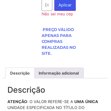
Aplicar
Não sei meu cep
PREÇO VÁLIDO
APENAS PARA
COMPRAS
REALIZADAS NO
SITE.
Descrição
Informação adicional
Descrição
ATENÇÃO
: O VALOR REFERE-SE A
UMA
ÚNICA
UNIDADE ESPECIFICADA NO TÍTULO DO