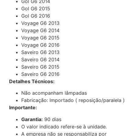
Gol G6 2014
Gol G6 2015
Gol G6 2016
Voyage G6 2013
Voyage G6 2014
Voyage G6 2015
Voyage G6 2016
Saveiro G6 2013
Saveiro G6 2014
Saveiro G6 2015
Saveiro G6 2016
Detalhes Técnicos:
Não acompanham lâmpadas
Fabricação: Importado ( reposição/paralela )
Importante:
Garantia:
90 dias
O valor indicado refere-se à unidade.
A empresa não se responsabiliza por