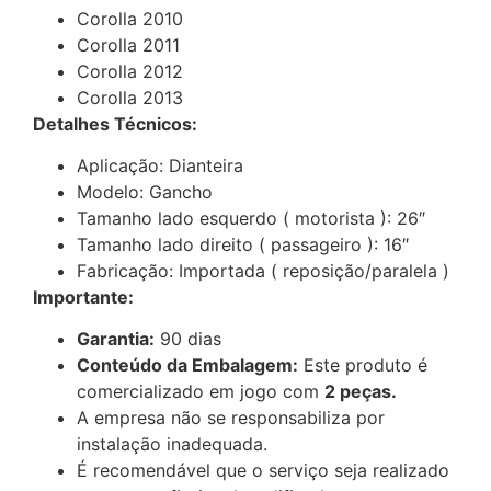
Corolla 2010
Corolla 2011
Corolla 2012
Corolla 2013
Detalhes Técnicos:
Aplicação: Dianteira
Modelo: Gancho
Tamanho lado esquerdo ( motorista ): 26″
Tamanho lado direito ( passageiro ): 16″
Fabricação: Importada ( reposição/paralela )
Importante:
Garantia:
90 dias
Conteúdo da Embalagem:
Este produto é
comercializado em jogo com
2 peças.
A empresa não se responsabiliza por
instalação inadequada.
É recomendável que o serviço seja realizado