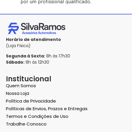
por um profissional qualificado.
Horário de atendimento
(Loja Física)
Segunda à Sexta:
8h às 17h30
Sábado:
8h às 12h30
Institucional
Quem Somos
Nossa Loja
Política de Privacidade
Políticas de Envios, Prazos e Entregas
Termos e Condições de Uso
Trabalhe Conosco