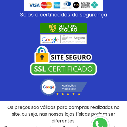
Selos e certificados de segurança
Os preços são válidos para compras realizadas no
site, ou seja, nas nossas lojas físicas podem ser
diferentes.