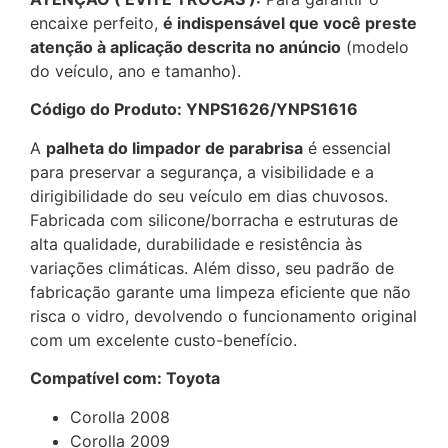
encaixe perfeito,
é indispensável que você preste
atenção à aplicação descrita no anúncio
(modelo
do veículo, ano e tamanho).
Código do Produto: YNPS1626/YNPS1616
A
palheta do limpador de parabrisa
é essencial
para preservar a segurança, a visibilidade e a
dirigibilidade do seu veículo em dias chuvosos.
Fabricada com silicone/borracha e estruturas de
alta qualidade, durabilidade e resistência às
variações climáticas. Além disso, seu padrão de
fabricação garante uma limpeza eficiente que não
risca o vidro, devolvendo o funcionamento original
com um excelente custo-benefício.
Compatível com: Toyota
Corolla 2008
Corolla 2009