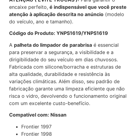
encaixe perfeito,
é indispensável que você preste
atenção à aplicação descrita no anúncio
(modelo
do veículo, ano e tamanho).
Código do Produto: YNPS1619/YNPS1619
A
palheta do limpador de parabrisa
é essencial
para preservar a segurança, a visibilidade e a
dirigibilidade do seu veículo em dias chuvosos.
Fabricada com silicone/borracha e estruturas de
alta qualidade, durabilidade e resistência às
variações climáticas. Além disso, seu padrão de
fabricação garante uma limpeza eficiente que não
risca o vidro, devolvendo o funcionamento original
com um excelente custo-benefício.
Compatível com: Nissan
Frontier 1997
Frontier 1998