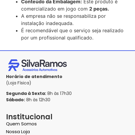
Conteúdo da Embalagem:
Este produto é
comercializado em jogo com
2 peças.
A empresa não se responsabiliza por
instalação inadequada.
É recomendável que o serviço seja realizado
por um profissional qualificado.
Horário de atendimento
(Loja Física)
Segunda à Sexta:
8h às 17h30
Sábado:
8h às 12h30
Institucional
Quem Somos
Nossa Loja