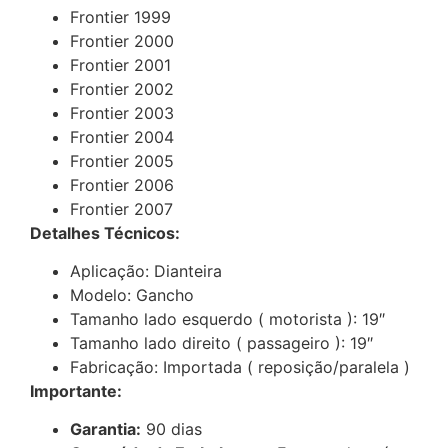
Frontier 1999
Frontier 2000
Frontier 2001
Frontier 2002
Frontier 2003
Frontier 2004
Frontier 2005
Frontier 2006
Frontier 2007
Detalhes Técnicos:
Aplicação: Dianteira
Modelo: Gancho
Tamanho lado esquerdo ( motorista ): 19″
Tamanho lado direito ( passageiro ): 19″
Fabricação: Importada ( reposição/paralela )
Importante:
Garantia:
90 dias