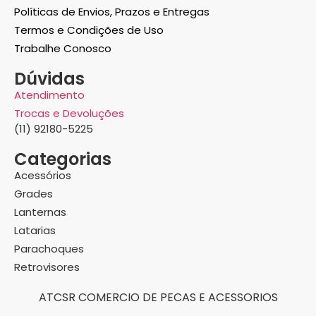
Políticas de Envios, Prazos e Entregas
Termos e Condições de Uso
Trabalhe Conosco
Dúvidas
Atendimento
Trocas e Devoluções
(11) 92180-5225
Categorias
Acessórios
Grades
Lanternas
Latarias
Parachoques
Retrovisores
ATCSR COMERCIO DE PECAS E ACESSORIOS