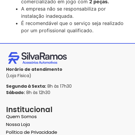
comercializado em jogo com
2 peças.
A empresa não se responsabiliza por
instalação inadequada.
É recomendável que o serviço seja realizado
por um profissional qualificado.
Horário de atendimento
(Loja Física)
Segunda à Sexta:
8h às 17h30
Sábado:
8h às 12h30
Institucional
Quem Somos
Nossa Loja
Política de Privacidade