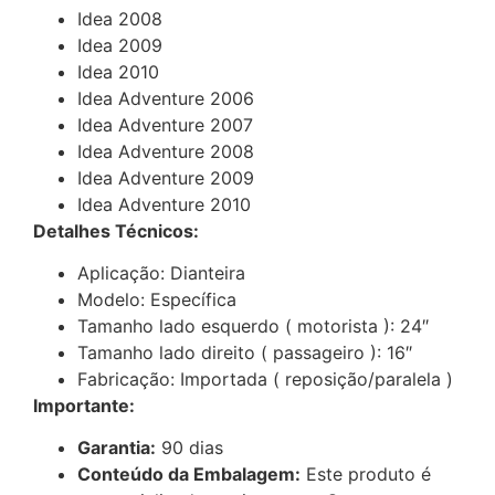
Idea 2008
Idea 2009
Idea 2010
Idea Adventure 2006
Idea Adventure 2007
Idea Adventure 2008
Idea Adventure 2009
Idea Adventure 2010
Detalhes Técnicos:
Aplicação: Dianteira
Modelo: Específica
Tamanho lado esquerdo ( motorista ): 24″
Tamanho lado direito ( passageiro ): 16″
Fabricação: Importada ( reposição/paralela )
Importante:
Garantia:
90 dias
Conteúdo da Embalagem:
Este produto é