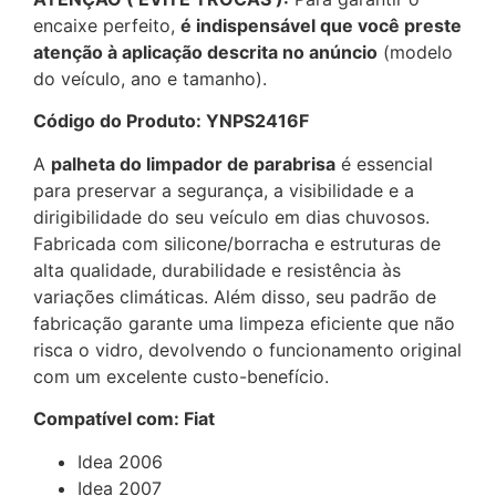
encaixe perfeito,
é indispensável que você preste
atenção à aplicação descrita no anúncio
(modelo
do veículo, ano e tamanho).
Código do Produto: YNPS2416F
A
palheta do limpador de parabrisa
é essencial
para preservar a segurança, a visibilidade e a
dirigibilidade do seu veículo em dias chuvosos.
Fabricada com silicone/borracha e estruturas de
alta qualidade, durabilidade e resistência às
variações climáticas. Além disso, seu padrão de
fabricação garante uma limpeza eficiente que não
risca o vidro, devolvendo o funcionamento original
com um excelente custo-benefício.
Compatível com: Fiat
Idea 2006
Idea 2007