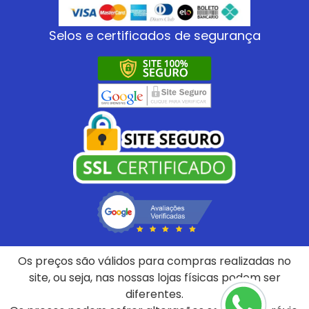
Selos e certificados de segurança
Os preços são válidos para compras realizadas no
site, ou seja, nas nossas lojas físicas podem ser
diferentes.