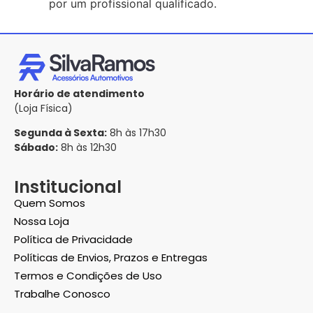
por um profissional qualificado.
Horário de atendimento
(Loja Física)
Segunda à Sexta:
8h às 17h30
Sábado:
8h às 12h30
Institucional
Quem Somos
Nossa Loja
Política de Privacidade
Políticas de Envios, Prazos e Entregas
Termos e Condições de Uso
Trabalhe Conosco