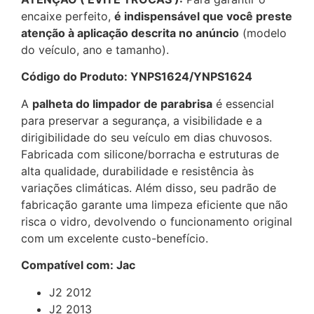
encaixe perfeito,
é indispensável que você preste
atenção à aplicação descrita no anúncio
(modelo
do veículo, ano e tamanho).
Código do Produto: YNPS1624/YNPS1624
A
palheta do limpador de parabrisa
é essencial
para preservar a segurança, a visibilidade e a
dirigibilidade do seu veículo em dias chuvosos.
Fabricada com silicone/borracha e estruturas de
alta qualidade, durabilidade e resistência às
variações climáticas. Além disso, seu padrão de
fabricação garante uma limpeza eficiente que não
risca o vidro, devolvendo o funcionamento original
com um excelente custo-benefício.
Compatível com: Jac
J2 2012
J2 2013