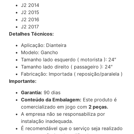
J2 2014
J2 2015
J2 2016
J2 2017
Detalhes Técnicos:
Aplicação: Dianteira
Modelo: Gancho
Tamanho lado esquerdo ( motorista ): 24″
Tamanho lado direito ( passageiro ): 24″
Fabricação: Importada ( reposição/paralela )
Importante:
Garantia:
90 dias
Conteúdo da Embalagem:
Este produto é
comercializado em jogo com
2 peças.
A empresa não se responsabiliza por
instalação inadequada.
É recomendável que o serviço seja realizado