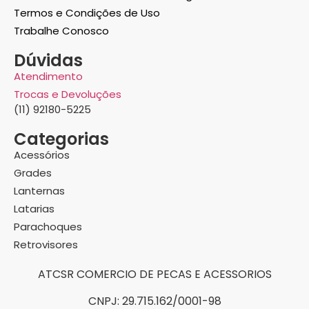
Termos e Condições de Uso
Trabalhe Conosco
Dúvidas
Atendimento
Trocas e Devoluções
(11) 92180-5225
Categorias
Acessórios
Grades
Lanternas
Latarias
Parachoques
Retrovisores
ATCSR COMERCIO DE PECAS E ACESSORIOS
CNPJ: 29.715.162/0001-98