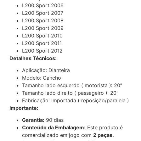
L200 Sport 2006
L200 Sport 2007
L200 Sport 2008
L200 Sport 2009
L200 Sport 2010
L200 Sport 2011
L200 Sport 2012
Detalhes Técnicos:
Aplicação: Dianteira
Modelo: Gancho
Tamanho lado esquerdo ( motorista ): 20″
Tamanho lado direito ( passageiro ): 20″
Fabricação: Importada ( reposição/paralela )
Importante:
Garantia:
90 dias
Conteúdo da Embalagem:
Este produto é
comercializado em jogo com
2 peças.