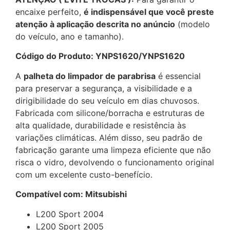
encaixe perfeito,
é indispensável que você preste
atenção à aplicação descrita no anúncio
(modelo
do veículo, ano e tamanho).
Código do Produto: YNPS1620/YNPS1620
A
palheta do limpador de parabrisa
é essencial
para preservar a segurança, a visibilidade e a
dirigibilidade do seu veículo em dias chuvosos.
Fabricada com silicone/borracha e estruturas de
alta qualidade, durabilidade e resistência às
variações climáticas. Além disso, seu padrão de
fabricação garante uma limpeza eficiente que não
risca o vidro, devolvendo o funcionamento original
com um excelente custo-benefício.
Compatível com: Mitsubishi
L200 Sport 2004
L200 Sport 2005