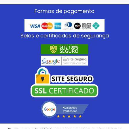
Formas de pagamento
Selos e certificados de segurança