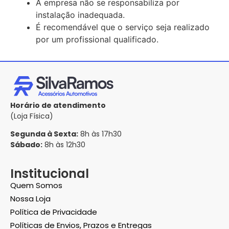
A empresa não se responsabiliza por
instalação inadequada.
É recomendável que o serviço seja realizado
por um profissional qualificado.
Horário de atendimento
(Loja Física)
Segunda à Sexta:
8h às 17h30
Sábado:
8h às 12h30
Institucional
Quem Somos
Nossa Loja
Política de Privacidade
Políticas de Envios, Prazos e Entregas