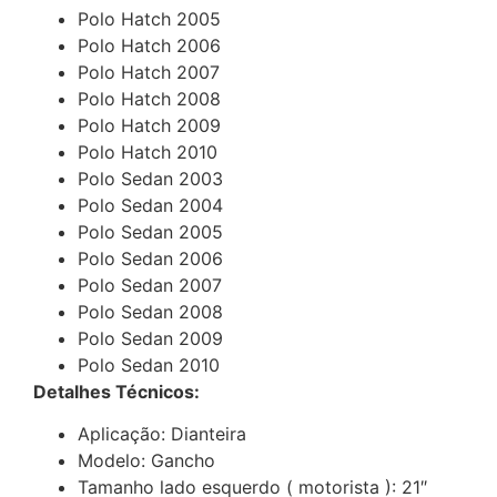
Polo Hatch 2005
Polo Hatch 2006
Polo Hatch 2007
Polo Hatch 2008
Polo Hatch 2009
Polo Hatch 2010
Polo Sedan 2003
Polo Sedan 2004
Polo Sedan 2005
Polo Sedan 2006
Polo Sedan 2007
Polo Sedan 2008
Polo Sedan 2009
Polo Sedan 2010
Detalhes Técnicos:
Aplicação: Dianteira
Modelo: Gancho
Tamanho lado esquerdo ( motorista ): 21″