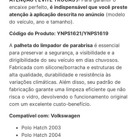
encaixe perfeito,
é indispensável que você preste
atenção à aplicação descrita no anúncio
(modelo
do veículo, ano e tamanho).
Código do Produto: YNPS1621/YNPS1619
A
palheta do limpador de parabrisa
é essencial
para preservar a segurança, a visibilidade e a
dirigibilidade do seu veículo em dias chuvosos.
Fabricada com silicone/borracha e estruturas de
alta qualidade, durabilidade e resistência às
variações climáticas. Além disso, seu padrão de
fabricação garante uma limpeza eficiente que não
risca o vidro, devolvendo o funcionamento original
com um excelente custo-benefício.
Compatível com: Volkswagen
Polo Hatch 2003
Polo Hatch 2004