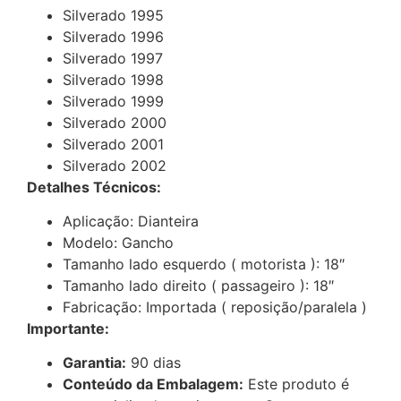
Silverado 1995
Silverado 1996
Silverado 1997
Silverado 1998
Silverado 1999
Silverado 2000
Silverado 2001
Silverado 2002
Detalhes Técnicos:
Aplicação: Dianteira
Modelo: Gancho
Tamanho lado esquerdo ( motorista ): 18″
Tamanho lado direito ( passageiro ): 18″
Fabricação: Importada ( reposição/paralela )
Importante:
Garantia:
90 dias
Conteúdo da Embalagem:
Este produto é