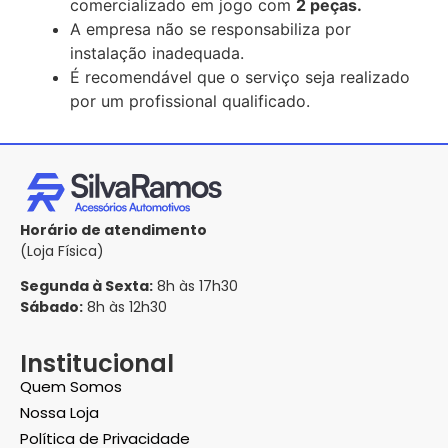
comercializado em jogo com
2 peças.
A empresa não se responsabiliza por
instalação inadequada.
É recomendável que o serviço seja realizado
por um profissional qualificado.
Horário de atendimento
(Loja Física)
Segunda à Sexta:
8h às 17h30
Sábado:
8h às 12h30
Institucional
Quem Somos
Nossa Loja
Política de Privacidade