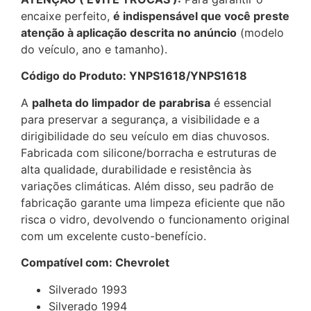
encaixe perfeito,
é indispensável que você preste
atenção à aplicação descrita no anúncio
(modelo
do veículo, ano e tamanho).
Código do Produto: YNPS1618/YNPS1618
A
palheta do limpador de parabrisa
é essencial
para preservar a segurança, a visibilidade e a
dirigibilidade do seu veículo em dias chuvosos.
Fabricada com silicone/borracha e estruturas de
alta qualidade, durabilidade e resistência às
variações climáticas. Além disso, seu padrão de
fabricação garante uma limpeza eficiente que não
risca o vidro, devolvendo o funcionamento original
com um excelente custo-benefício.
Compatível com: Chevrolet
Silverado 1993
Silverado 1994