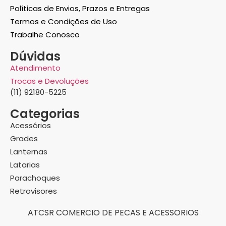
Políticas de Envios, Prazos e Entregas
Termos e Condições de Uso
Trabalhe Conosco
Dúvidas
Atendimento
Trocas e Devoluções
(11) 92180-5225
Categorias
Acessórios
Grades
Lanternas
Latarias
Parachoques
Retrovisores
ATCSR COMERCIO DE PECAS E ACESSORIOS