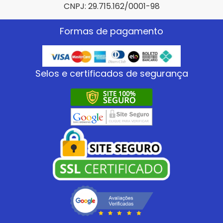
CNPJ: 29.715.162/0001-98
Formas de pagamento
Selos e certificados de segurança