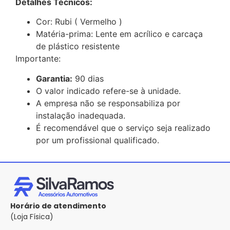
Detalhes Técnicos:
Cor: Rubi ( Vermelho )
Matéria-prima: Lente em acrílico e carcaça
de plástico resistente
Importante:
Garantia:
90 dias
O valor indicado refere-se à unidade.
A empresa não se responsabiliza por
instalação inadequada.
É recomendável que o serviço seja realizado
por um profissional qualificado.
Horário de atendimento
(Loja Física)