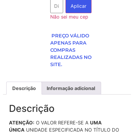
Aplicar
Não sei meu cep
PREÇO VÁLIDO
APENAS PARA
COMPRAS
REALIZADAS NO
SITE.
Descrição
Informação adicional
Descrição
ATENÇÃO:
O VALOR REFERE-SE A
UMA
ÚNICA
UNIDADE ESPECIFICADA NO TÍTULO DO