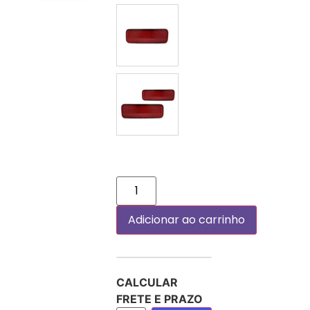
DIREITO (PASSAGEIRO)
PAR
Adicionar ao carrinho
CALCULAR
FRETE E PRAZO