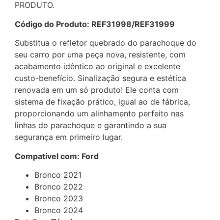
PRODUTO.
Código do Produto: REF31998/REF31999
Substitua o refletor quebrado do parachoque do
seu carro por uma peça nova, resistente, com
acabamento idêntico ao original e excelente
custo-benefício. Sinalização segura e estética
renovada em um só produto! Ele conta com
sistema de fixação prático, igual ao de fábrica,
proporcionando um alinhamento perfeito nas
linhas do parachoque e garantindo a sua
segurança em primeiro lugar.
Compatível com: Ford
Bronco 2021
Bronco 2022
Bronco 2023
Bronco 2024