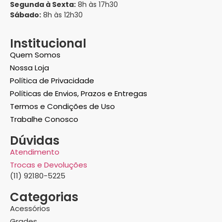
Segunda à Sexta:
8h às 17h30
Sábado:
8h às 12h30
Institucional
Quem Somos
Nossa Loja
Política de Privacidade
Políticas de Envios, Prazos e Entregas
Termos e Condições de Uso
Trabalhe Conosco
Dúvidas
Atendimento
Trocas e Devoluções
(11) 92180-5225
Categorias
Acessórios
Grades